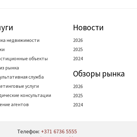
луги
Новости
ка недвижимости
2026
ки
2025
стиционные объекты
2024
из рынка
Oбзоры рынка
ультативная служба
етинговые услуги
2026
ические консультации
2025
ение агентов
2024
Телефон:
+371 6736 5555