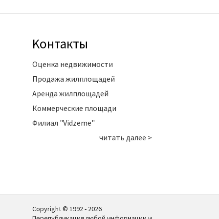
Kонтакты
Оценка недвижимости
Продажа жилплощадей
Аренда жилплощадей
Коммерческие площади
Филиал "Vidzeme"
читать далее >
Copyright © 1992 - 2026
Перепубликация любой информации и