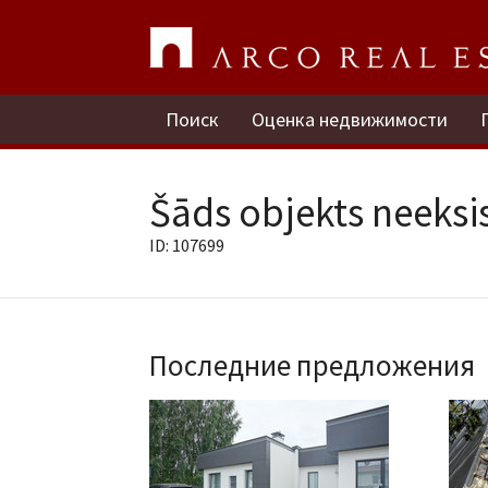
Поиск
Оценка недвижимости
Šāds objekts neeksis
ID: 107699
Последние предложения