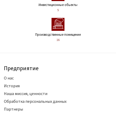
Инвестиционные обьекты
5
Производственные помещение
16
Предприятие
О нас
История
Наша миссия, ценности
Обработка персональных данных
Партнеры