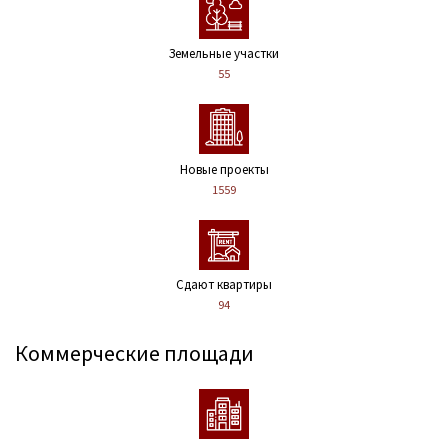
Земельные участки
55
Новые проекты
1559
Сдают квартиры
94
Коммерческие площади