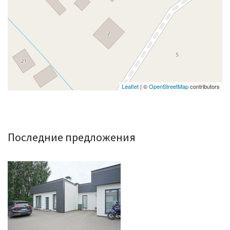
Leaflet
| ©
OpenStreetMap
contributors
Последние предложения