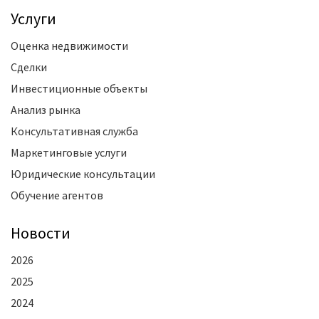
Услуги
Оценка недвижимости
Сделки
Инвестиционные объекты
Анализ рынка
Консультативная служба
Маркетинговые услуги
Юридические консультации
Обучение агентов
Новости
2026
2025
2024