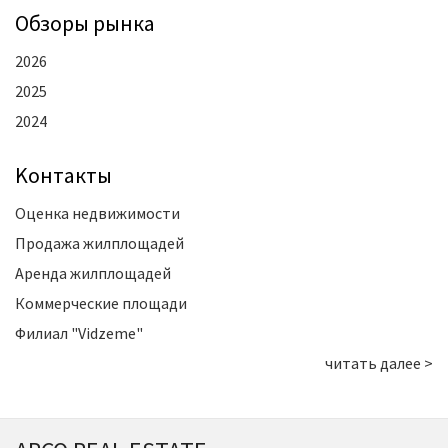
Oбзоры рынка
2026
2025
2024
Kонтакты
Оценка недвижимости
Продажа жилплощадей
Аренда жилплощадей
Коммерческие площади
Филиал "Vidzeme"
читать далее >