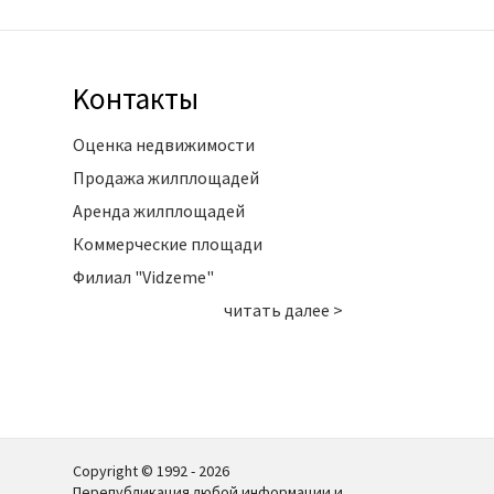
Kонтакты
Оценка недвижимости
Продажа жилплощадей
Аренда жилплощадей
Коммерческие площади
Филиал "Vidzeme"
читать далее >
Copyright © 1992 - 2026
Перепубликация любой информации и