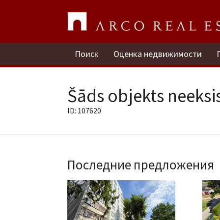
Поиск
Оценка недвижимости
Šāds objekts neeksis
ID: 107620
Последние предложения