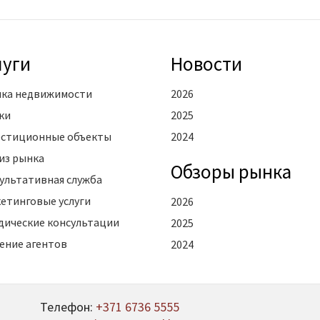
луги
Новости
ка недвижимости
2026
ки
2025
стиционные объекты
2024
из рынка
Oбзоры рынка
ультативная служба
етинговые услуги
2026
ические консультации
2025
ение агентов
2024
Телефон:
+371 6736 5555