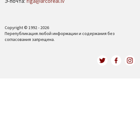
Э-почта:
riga@arcoreal.lv
Copyright © 1992 - 2026
Перепубликация любой информации и содержания без
согласования запрещена.