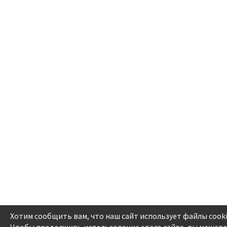
Хотим сообщить вам, что наш сайт использует файлы cooki