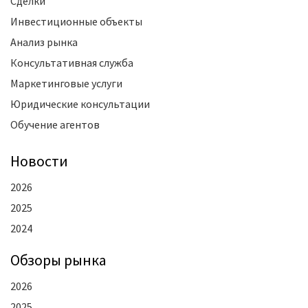
Сделки
Инвестиционные объекты
Анализ рынка
Консультативная служба
Маркетинговые услуги
Юридические консультации
Обучение агентов
Новости
2026
2025
2024
Oбзоры рынка
2026
2025