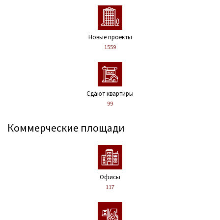
Новые проекты
1559
Сдают квартиры
99
Коммерческие площади
Офисы
117