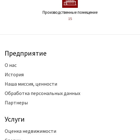
Производственные помещение
15
Предприятие
О нас
История
Наша миссия, ценности
Обработка персональных данных
Партнеры
Услуги
Оценка недвижимости