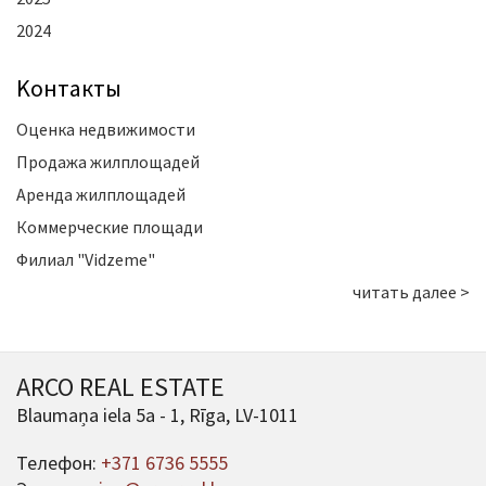
2024
Kонтакты
Оценка недвижимости
Продажа жилплощадей
Аренда жилплощадей
Коммерческие площади
Филиал "Vidzeme"
читать далее >
ARCO REAL ESTATE
Blaumaņa iela 5a - 1, Rīga, LV-1011
Телефон:
+371 6736 5555