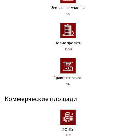
Земельные участки
55
Новые проекты
1559
Сдают квартиры
96
Коммерческие площади
Офисы
117