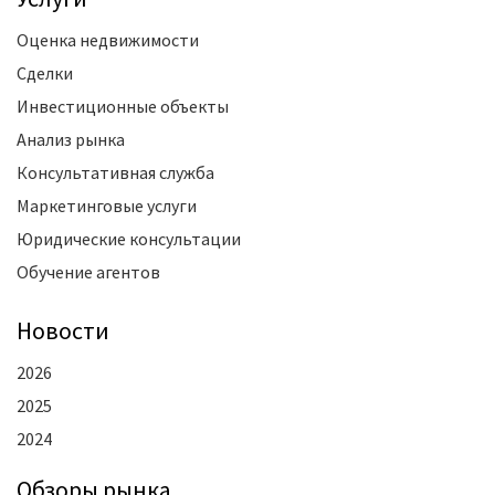
Оценка недвижимости
Сделки
Инвестиционные объекты
Анализ рынка
Консультативная служба
Маркетинговые услуги
Юридические консультации
Обучение агентов
Новости
2026
2025
2024
Oбзоры рынка