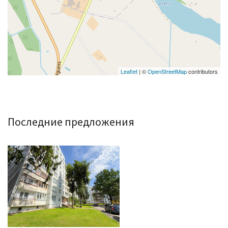
Leaflet
| ©
OpenStreetMap
contributors
Последние предложения