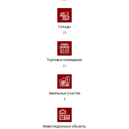
Склады
29
Торговые помещения
21
Земельные участки
8
Инвестиционные обьекты