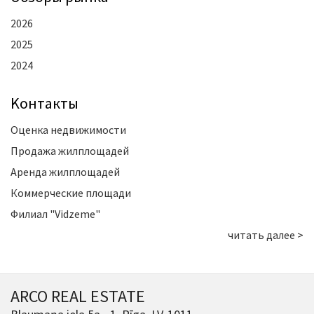
2026
2025
2024
Kонтакты
Оценка недвижимости
Продажа жилплощадей
Аренда жилплощадей
Коммерческие площади
Филиал "Vidzeme"
читать далее >
ARCO REAL ESTATE