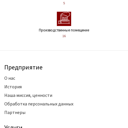
5
Производственные помещение
16
Предприятие
О нас
История
Наша миссия, ценности
Обработка персональных данных
Партнеры
Услуги