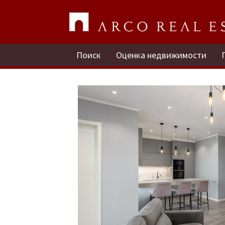
Поиск
Оценка недвижимости