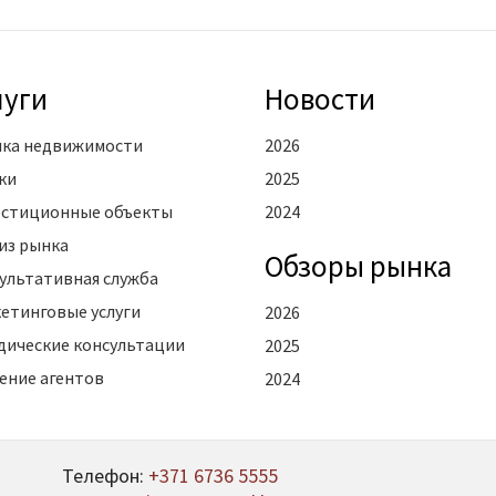
луги
Новости
ка недвижимости
2026
ки
2025
стиционные объекты
2024
из рынка
Oбзоры рынка
ультативная служба
етинговые услуги
2026
ические консультации
2025
ение агентов
2024
Телефон:
+371 6736 5555