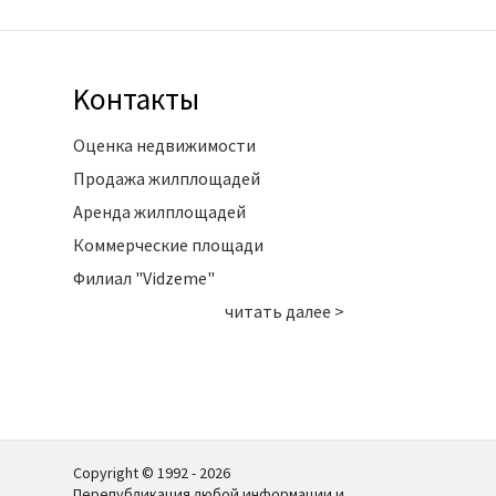
Kонтакты
Оценка недвижимости
Продажа жилплощадей
Аренда жилплощадей
Коммерческие площади
Филиал "Vidzeme"
читать далее >
Copyright © 1992 - 2026
Перепубликация любой информации и