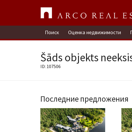
Поиск
Оценка недвижимости
Šāds objekts neeksis
ID: 107506
Последние предложения