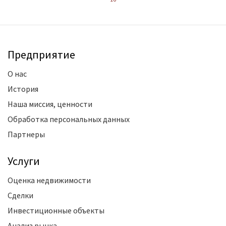
Предприятие
О нас
История
Наша миссия, ценности
Обработка персональных данных
Партнеры
Услуги
Оценка недвижимости
Сделки
Инвестиционные объекты
Анализ рынка