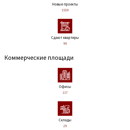
Новые проекты
1559
Сдают квартиры
99
Коммерческие площади
Офисы
117
Склады
29