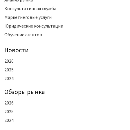
Консультативная служба
Маркетинговые услуги
Юридические консультации
Обучение агентов
Новости
2026
2025
2024
Oбзоры рынка
2026
2025
2024