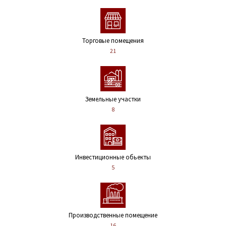
Торговые помещения
21
Земельные участки
8
Инвестиционные обьекты
5
Производственные помещение
16