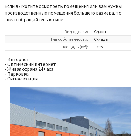
Если вы хотите осмотреть помещения или вам нужны
производственные помещения большего размера, то
смело обращайтесь ко мне.
Вид сделки:
Сдают
Tип собственности:
Склады
2
Площадь (m
):
1296
- Интернет
- Оптический интернет
- Живая охрана 24 часа
- Парковка
- Сигнализация