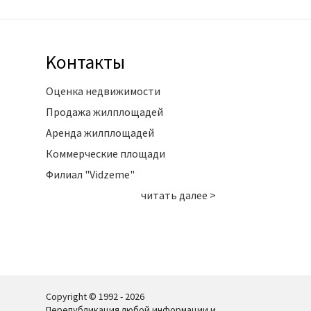
Kонтакты
Оценка недвижимости
Продажа жилплощадей
Аренда жилплощадей
Коммерческие площади
Филиал "Vidzeme"
читать далее >
Copyright © 1992 - 2026
Перепубликация любой информации и