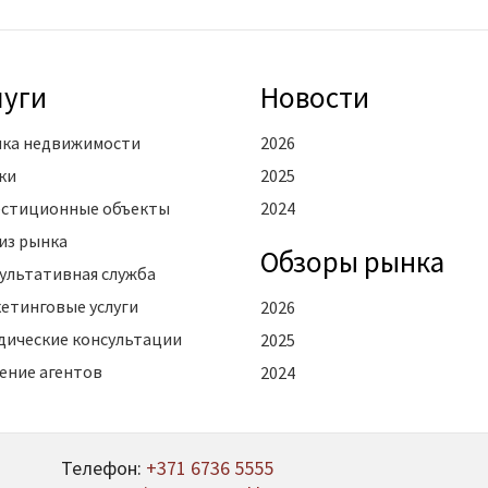
луги
Новости
ка недвижимости
2026
ки
2025
стиционные объекты
2024
из рынка
Oбзоры рынка
ультативная служба
етинговые услуги
2026
ические консультации
2025
ение агентов
2024
Телефон:
+371 6736 5555