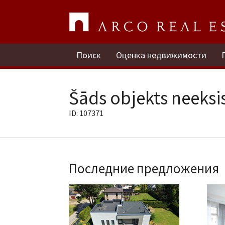
Поиск
Оценка недвижимости
Šāds objekts neeksis
ID: 107371
Последние предложения