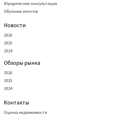
Юридические консультации
Обучение агентов
Новости
2026
2025
2024
Oбзоры рынка
2026
2025
2024
Kонтакты
Оценка недвижимости