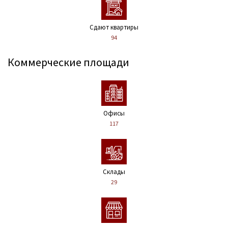
Сдают квартиры
94
Коммерческие площади
Офисы
117
Склады
29