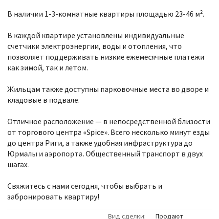
В наличии 1-3-комнатные квартиры площадью 23-46 м².
В каждой квартире установлены индивидуальные
счетчики электроэнергии, воды и отопления, что
позволяет поддерживать низкие ежемесячные платежи
как зимой, так и летом.
Жильцам также доступны парковочные места во дворе и
кладовые в подвале.
Отличное расположение — в непосредственной близости
от торгового центра «Spice». Всего несколько минут езды
до центра Риги, а также удобная инфраструктура до
Юрмалы и аэропорта. Общественный транспорт в двух
шагах.
Свяжитесь с нами сегодня, чтобы выбрать и
забронировать квартиру!
Вид сделки:
Продают