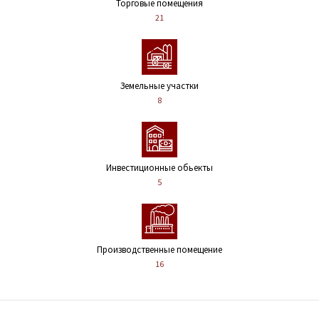
Торговые помещения
21
Земельные участки
8
Инвестиционные обьекты
5
Производственные помещение
16