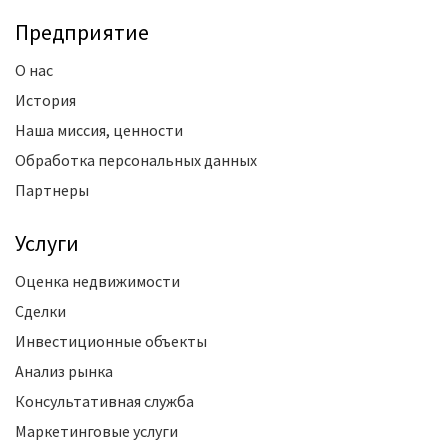
Предприятие
О нас
История
Наша миссия, ценности
Обработка персональных данных
Партнеры
Услуги
Оценка недвижимости
Сделки
Инвестиционные объекты
Анализ рынка
Консультативная служба
Маркетинговые услуги