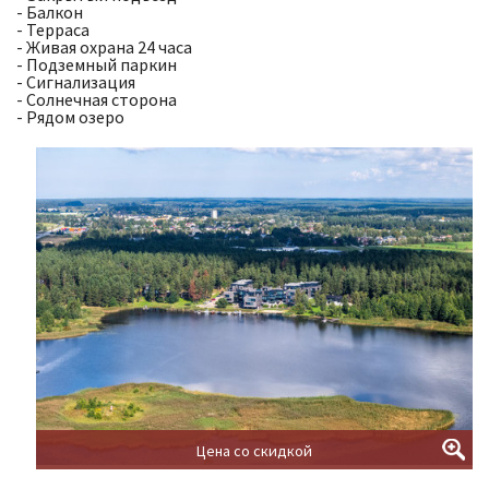
- Балкон
- Терраса
- Живая охрана 24 часа
- Подземный паркин
- Сигнализация
- Солнечная сторона
- Рядом озеро
Цена со скидкой