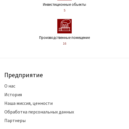
Инвестиционные обьекты
5
Производственные помещение
16
Предприятие
О нас
История
Наша миссия, ценности
Обработка персональных данных
Партнеры