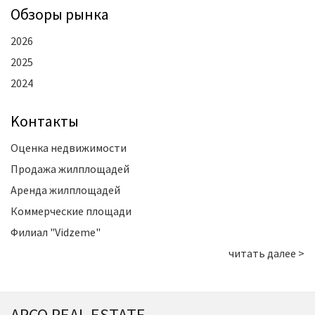
Oбзоры рынка
2026
2025
2024
Kонтакты
Оценка недвижимости
Продажа жилплощадей
Аренда жилплощадей
Коммерческие площади
Филиал "Vidzeme"
читать далее >
ARCO REAL ESTATE