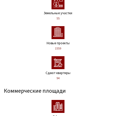
Земельные участки
55
Новые проекты
1559
Сдают квартиры
94
Коммерческие площади