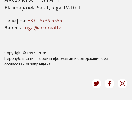
Blaumaņa iela 5a - 1, Rīga, LV-1011
Телефон:
+371 6736 5555
Э-почта:
riga@arcoreal.lv
Copyright © 1992 - 2026
Перепубликация любой информации и содержания без
согласования запрещена.