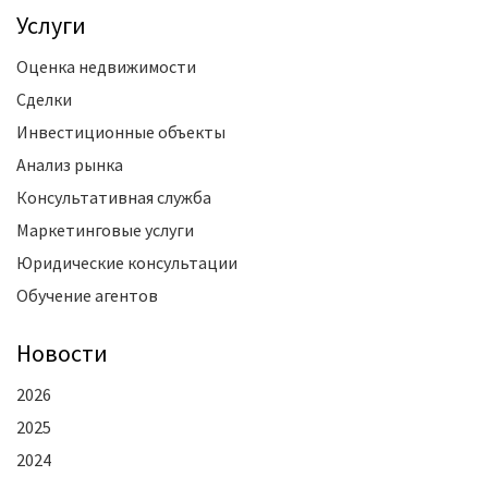
Услуги
Оценка недвижимости
Сделки
Инвестиционные объекты
Анализ рынка
Консультативная служба
Маркетинговые услуги
Юридические консультации
Обучение агентов
Новости
2026
2025
2024