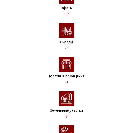
Офисы
117
Склады
29
Торговые помещения
21
Земельные участки
8