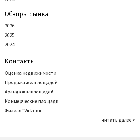
Oбзоры рынка
2026
2025
2024
Kонтакты
Оценка недвижимости
Продажа жилплощадей
Аренда жилплощадей
Коммерческие площади
Филиал "Vidzeme"
читать далее >