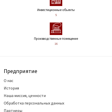
Инвестиционные обьекты
5
Производственные помещение
16
Предприятие
О нас
История
Наша миссия, ценности
Обработка персональных данных
Партнеры