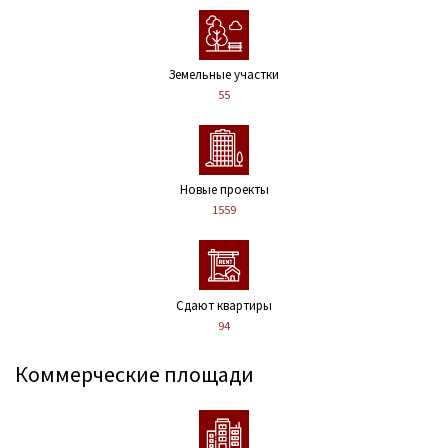
Земельные участки
55
Новые проекты
1559
Сдают квартиры
94
Коммерческие площади