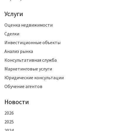
Услуги
Оценка недвижимости
Сделки
Инвестиционные объекты
Анализ рынка
Консультативная служба
Маркетинговые услуги
Юридические консультации
Обучение агентов
Новости
2026
2025
2024