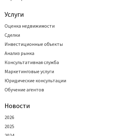
Услуги
Оценка недвижимости
Сделки
Инвестиционные объекты
Анализ рынка
Консультативная служба
Маркетинговые услуги
Юридические консультации
Обучение агентов
Новости
2026
2025
2024