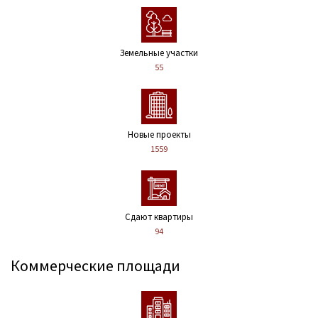
Земельные участки
55
Новые проекты
1559
Сдают квартиры
94
Коммерческие площади