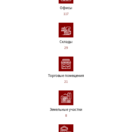
Офисы
117
Склады
29
Торговые помещения
21
Земельные участки
8