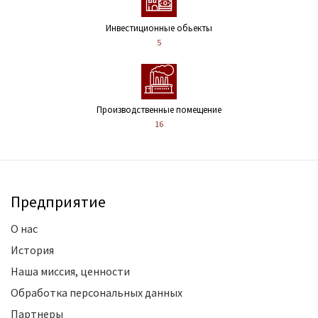
Инвестиционные обьекты
5
Производственные помещение
16
Предприятие
О нас
История
Наша миссия, ценности
Обработка персональных данных
Партнеры