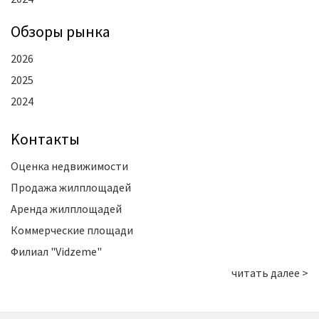
Oбзоры рынка
2026
2025
2024
Kонтакты
Оценка недвижимости
Продажа жилплощадей
Аренда жилплощадей
Коммерческие площади
Филиал "Vidzeme"
читать далее >