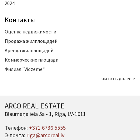
2024
Kонтакты
Оценка недвижимости
Продажа жилплощадей
Аренда жилплощадей
Коммерческие площади
Филиал "Vidzeme"
читать далее >
ARCO REAL ESTATE
Blaumaņa iela 5a - 1, Rīga, LV-1011
Телефон:
+371 6736 5555
Э-почта:
riga@arcoreal.lv