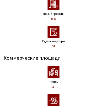
Новые проекты
1559
Сдают квартиры
94
Коммерческие площади
Офисы
117