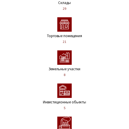
Склады
29
Торговые помещения
21
Земельные участки
8
Инвестиционные обьекты
5