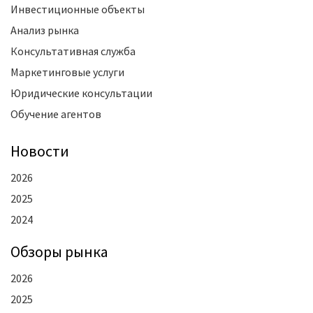
Инвестиционные объекты
Анализ рынка
Консультативная служба
Маркетинговые услуги
Юридические консультации
Обучение агентов
Новости
2026
2025
2024
Oбзоры рынка
2026
2025