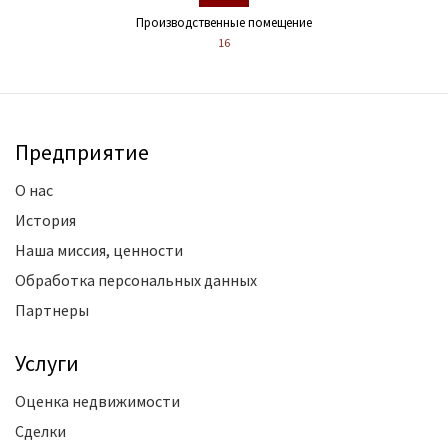
Производственные помещение
16
Предприятие
О нас
История
Наша миссия, ценности
Обработка персональных данных
Партнеры
Услуги
Оценка недвижимости
Сделки