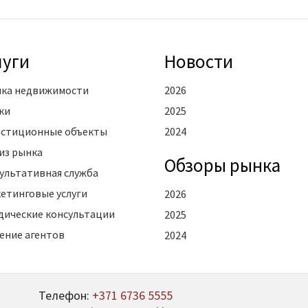
луги
Новости
ка недвижимости
2026
ки
2025
стиционные объекты
2024
из рынка
Oбзоры рынка
ультативная служба
етинговые услуги
2026
ические консультации
2025
ение агентов
2024
Телефон:
+371 6736 5555