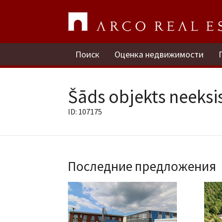
Поиск
Оценка недвижимости
Šāds objekts neeksis
ID: 107175
Последние предложения