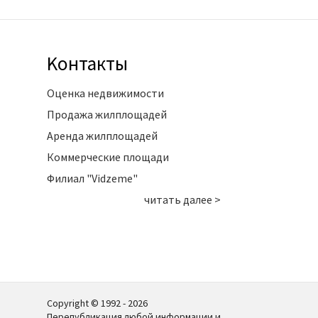
Kонтакты
Оценка недвижимости
Продажа жилплощадей
Аренда жилплощадей
Коммерческие площади
Филиал "Vidzeme"
читать далее >
Copyright © 1992 - 2026
Перепубликация любой информации и