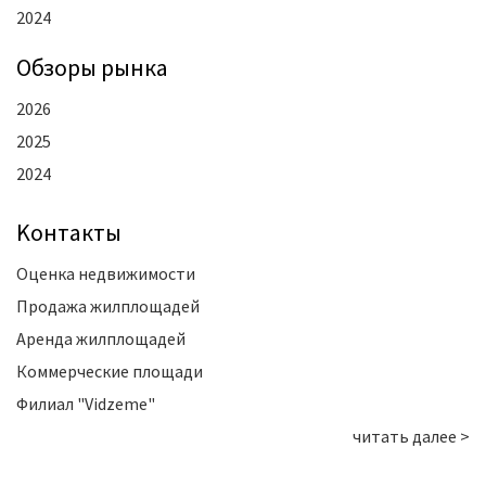
2024
Oбзоры рынка
2026
2025
2024
Kонтакты
Оценка недвижимости
Продажа жилплощадей
Аренда жилплощадей
Коммерческие площади
Филиал "Vidzeme"
читать далее >