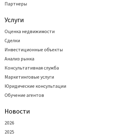
Партнеры
Услуги
Оценка недвижимости
Сделки
Инвестиционные объекты
Анализ рынка
Консультативная служба
Маркетинговые услуги
Юридические консультации
Обучение агентов
Новости
2026
2025