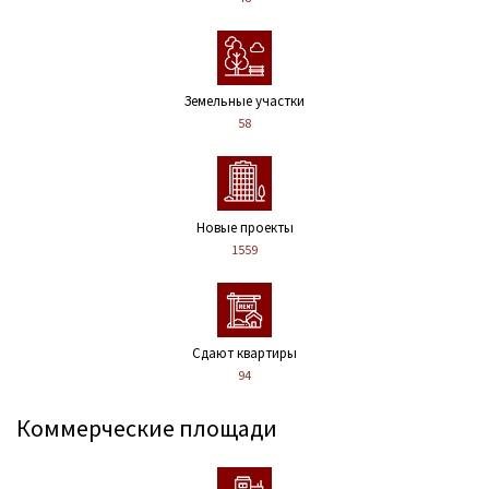
Земельные участки
58
Новые проекты
1559
Сдают квартиры
94
Коммерческие площади