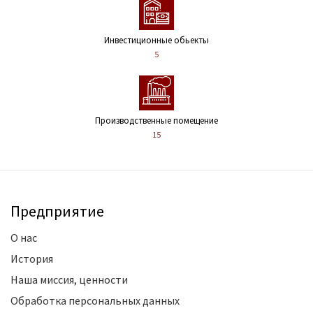
Инвестиционные обьекты
5
Производственные помещение
15
Предприятие
О нас
История
Наша миссия, ценности
Обработка персональных данных