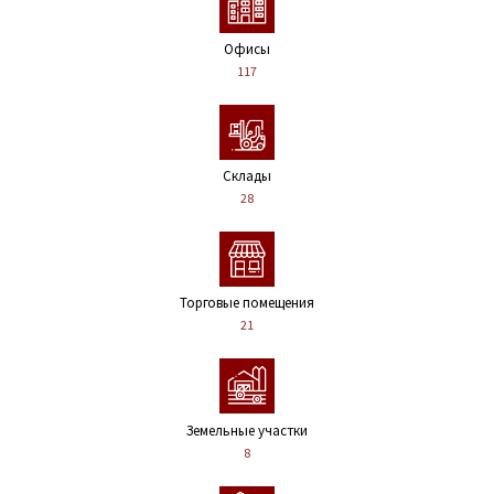
Офисы
117
Склады
28
Торговые помещения
21
Земельные участки
8