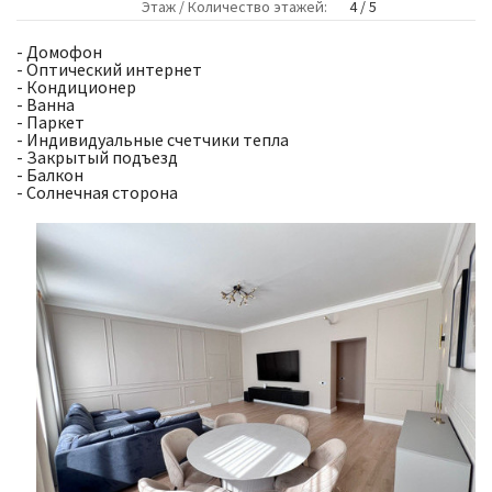
Этаж / Количество этажей:
4 / 5
- Домофон
- Оптический интернет
- Кондиционер
- Ванна
- Паркет
- Индивидуальные счетчики тепла
- Закрытый подъезд
- Балкон
- Солнечная сторона