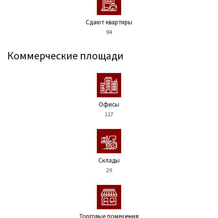
Сдают квартиры
94
Коммерческие площади
Офисы
117
Склады
29
Торговые помещения