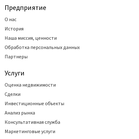
Предприятие
О нас
История
Наша миссия, ценности
Обработка персональных данных
Партнеры
Услуги
Оценка недвижимости
Сделки
Инвестиционные объекты
Анализ рынка
Консультативная служба
Маркетинговые услуги