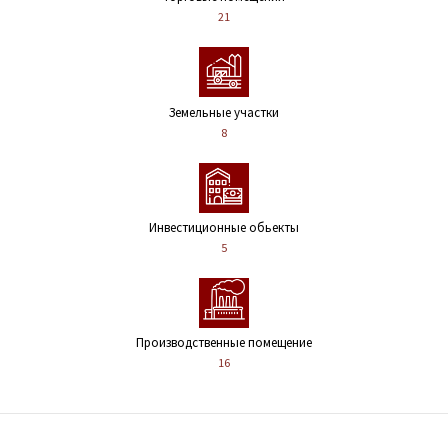
21
Земельные участки
8
Инвестиционные обьекты
5
Производственные помещение
16