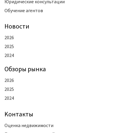
Юридические консультации
Обучение агентов
Новости
2026
2025
2024
Oбзоры рынка
2026
2025
2024
Kонтакты
Оценка недвижимости