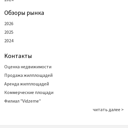
Oбзоры рынка
2026
2025
2024
Kонтакты
Оценка недвижимости
Продажа жилплощадей
Аренда жилплощадей
Коммерческие площади
Филиал "Vidzeme"
читать далее >