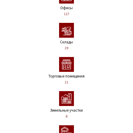
Офисы
117
Склады
29
Торговые помещения
21
Земельные участки
8