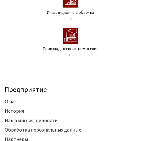
Инвестиционные обьекты
5
Производственные помещение
16
Предприятие
О нас
История
Наша миссия, ценности
Обработка персональных данных
Партнеры