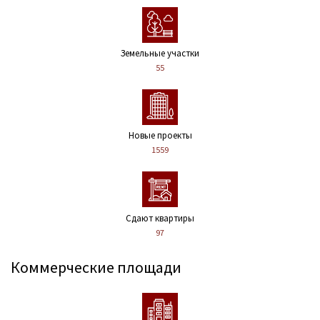
Земельные участки
55
Новые проекты
1559
Сдают квартиры
97
Коммерческие площади