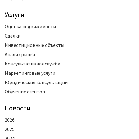
Услуги
Оценка недвижимости
Сделки
Инвестиционные объекты
Анализ рынка
Консультативная служба
Маркетинговые услуги
Юридические консультации
Обучение агентов
Новости
2026
2025
2024