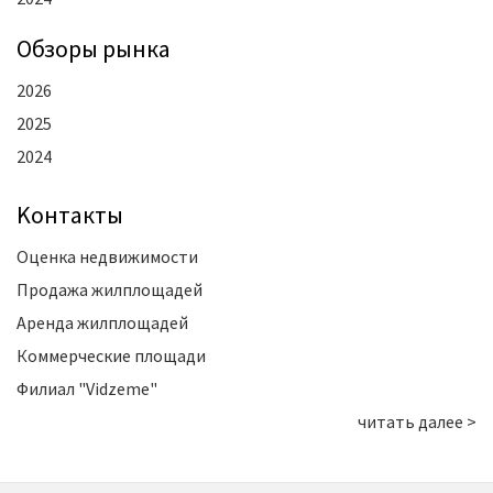
Oбзоры рынка
2026
2025
2024
Kонтакты
Оценка недвижимости
Продажа жилплощадей
Аренда жилплощадей
Коммерческие площади
Филиал "Vidzeme"
читать далее >