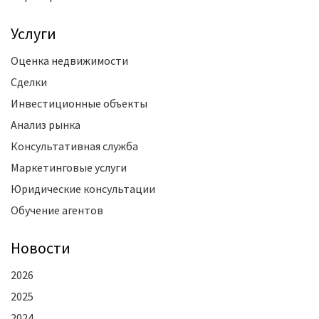
Услуги
Оценка недвижимости
Сделки
Инвестиционные объекты
Анализ рынка
Консультативная служба
Маркетинговые услуги
Юридические консультации
Обучение агентов
Новости
2026
2025
2024