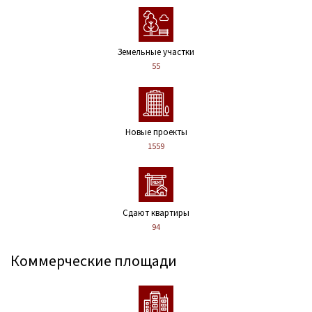
Земельные участки
55
Новые проекты
1559
Сдают квартиры
94
Коммерческие площади