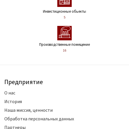
Инвестиционные обьекты
5
Производственные помещение
16
Предприятие
О нас
История
Наша миссия, ценности
Обработка персональных данных
Партнеры