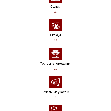
Офисы
117
Склады
29
Торговые помещения
21
Земельные участки
8