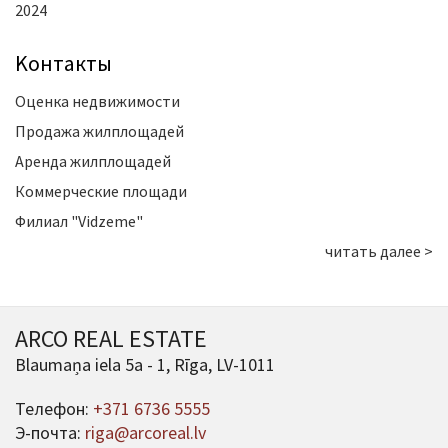
2024
Kонтакты
Оценка недвижимости
Продажа жилплощадей
Аренда жилплощадей
Коммерческие площади
Филиал "Vidzeme"
читать далее >
ARCO REAL ESTATE
Blaumaņa iela 5a - 1, Rīga, LV-1011
Телефон:
+371 6736 5555
Э-почта:
riga@arcoreal.lv