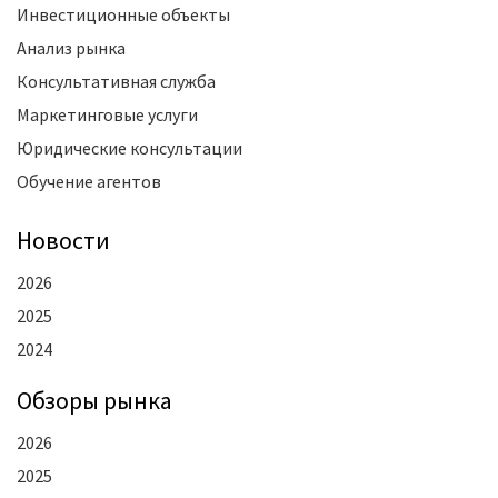
Инвестиционные объекты
Анализ рынка
Консультативная служба
Маркетинговые услуги
Юридические консультации
Обучение агентов
Новости
2026
2025
2024
Oбзоры рынка
2026
2025