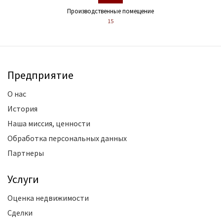
Производственные помещение
15
Предприятие
О нас
История
Наша миссия, ценности
Обработка персональных данных
Партнеры
Услуги
Оценка недвижимости
Сделки