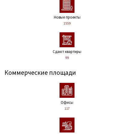
Новые проекты
1559
Сдают квартиры
99
Коммерческие площади
Офисы
117