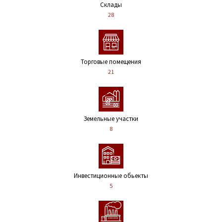
Склады
28
Торговые помещения
21
Земельные участки
8
Инвестиционные обьекты
5