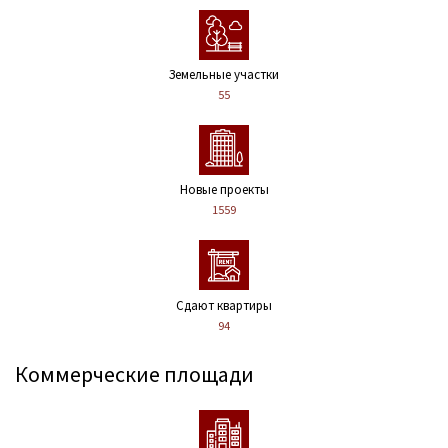
Земельные участки
55
Новые проекты
1559
Сдают квартиры
94
Коммерческие площади