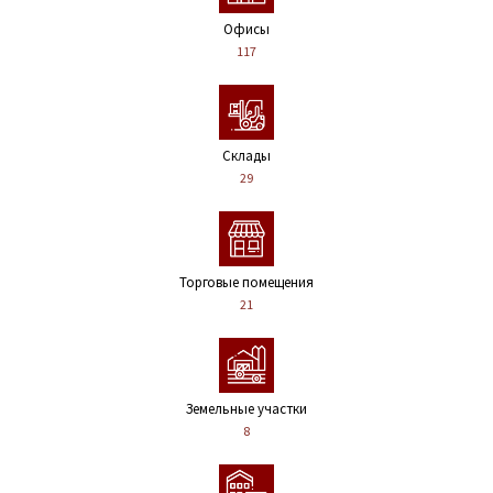
Офисы
117
Склады
29
Торговые помещения
21
Земельные участки
8