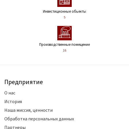
Инвестиционные обьекты
5
Производственные помещение
16
Предприятие
О нас
История
Наша миссия, ценности
Обработка персональных данных
Партнеры