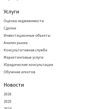
Услуги
Оценка недвижимости
Сделки
Инвестиционные объекты
Анализ рынка
Консультативная служба
Маркетинговые услуги
Юридические консультации
Обучение агентов
Новости
2026
2025
2024