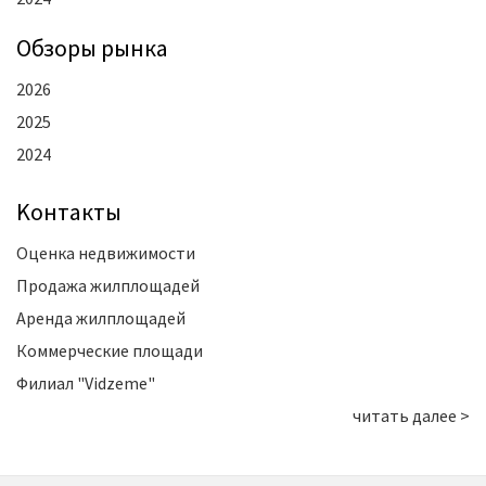
Oбзоры рынка
2026
2025
2024
Kонтакты
Оценка недвижимости
Продажа жилплощадей
Аренда жилплощадей
Коммерческие площади
Филиал "Vidzeme"
читать далее >