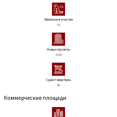
Земельные участки
55
Новые проекты
1559
Сдают квартиры
94
Коммерческие площади