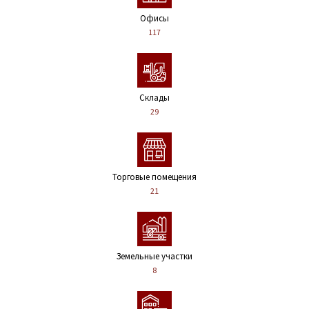
Офисы
117
Склады
29
Торговые помещения
21
Земельные участки
8