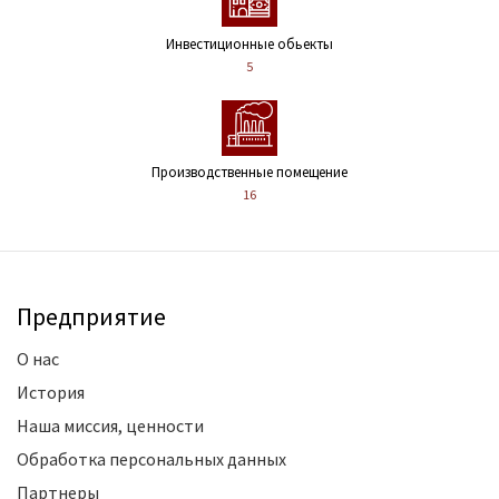
Инвестиционные обьекты
5
Производственные помещение
16
Предприятие
О нас
История
Наша миссия, ценности
Обработка персональных данных
Партнеры