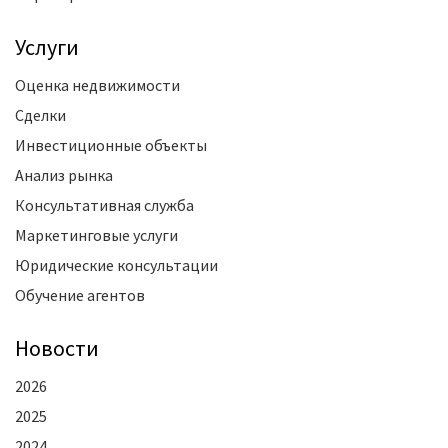
Услуги
Оценка недвижимости
Сделки
Инвестиционные объекты
Анализ рынка
Консультативная служба
Маркетинговые услуги
Юридические консультации
Обучение агентов
Новости
2026
2025
2024