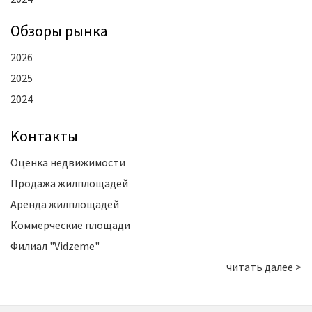
Oбзоры рынка
2026
2025
2024
Kонтакты
Оценка недвижимости
Продажа жилплощадей
Аренда жилплощадей
Коммерческие площади
Филиал "Vidzeme"
читать далее >