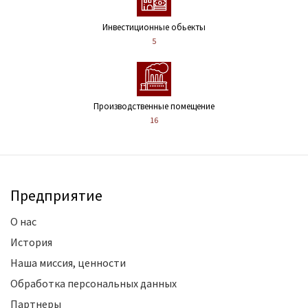
Инвестиционные обьекты
5
Производственные помещение
16
Предприятие
О нас
История
Наша миссия, ценности
Обработка персональных данных
Партнеры