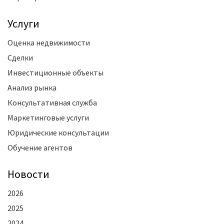
Услуги
Оценка недвижимости
Сделки
Инвестиционные объекты
Анализ рынка
Консультативная служба
Маркетинговые услуги
Юридические консультации
Обучение агентов
Новости
2026
2025
2024