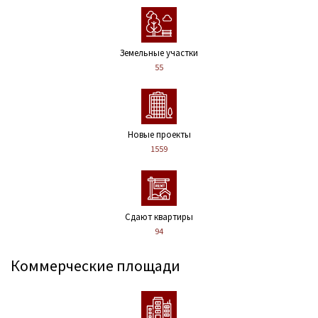
Земельные участки
55
Новые проекты
1559
Сдают квартиры
94
Коммерческие площади