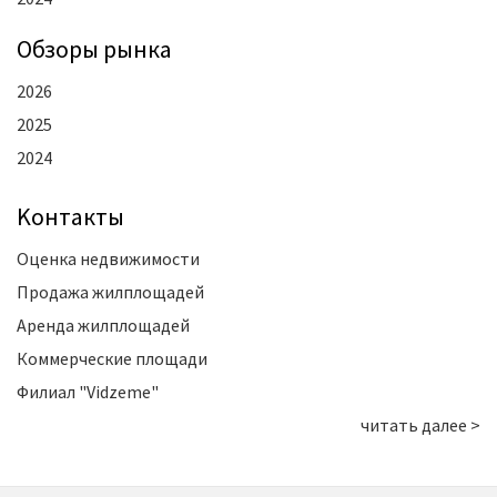
Oбзоры рынка
2026
2025
2024
Kонтакты
Оценка недвижимости
Продажа жилплощадей
Аренда жилплощадей
Коммерческие площади
Филиал "Vidzeme"
читать далее >