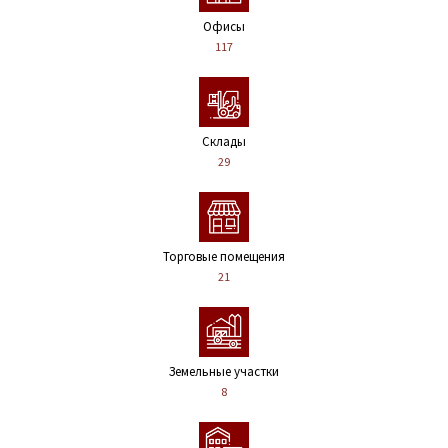
Офисы
117
Склады
29
Торговые помещения
21
Земельные участки
8