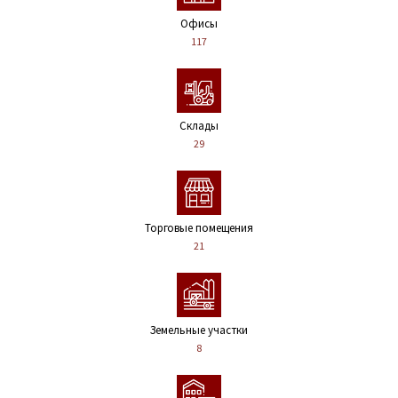
Офисы
117
Склады
29
Торговые помещения
21
Земельные участки
8