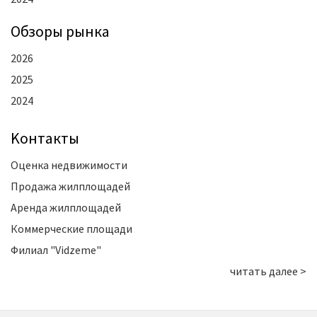
Oбзоры рынка
2026
2025
2024
Kонтакты
Оценка недвижимости
Продажа жилплощадей
Аренда жилплощадей
Коммерческие площади
Филиал "Vidzeme"
читать далее >