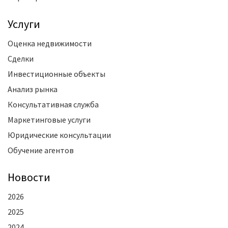
Услуги
Оценка недвижимости
Сделки
Инвестиционные объекты
Анализ рынка
Консультативная служба
Маркетинговые услуги
Юридические консультации
Обучение агентов
Новости
2026
2025
2024