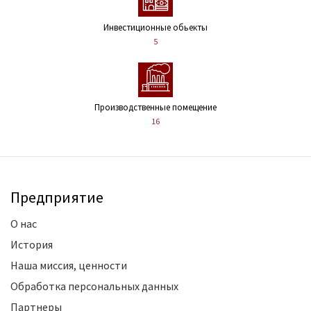
Инвестиционные обьекты
5
Производственные помещение
16
Предприятие
О нас
История
Наша миссия, ценности
Обработка персональных данных
Партнеры