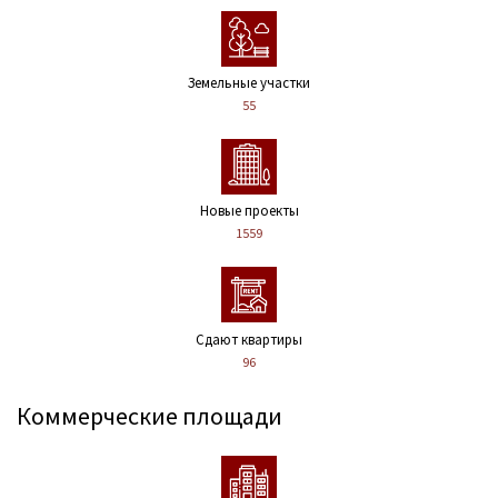
Земельные участки
55
Новые проекты
1559
Сдают квартиры
96
Коммерческие площади