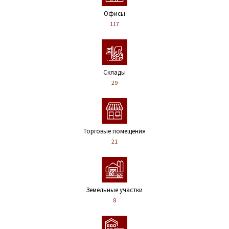
Офисы
117
Склады
29
Торговые помещения
21
Земельные участки
8