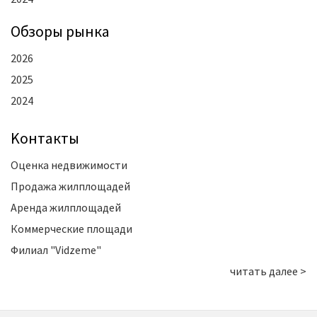
Oбзоры рынка
2026
2025
2024
Kонтакты
Оценка недвижимости
Продажа жилплощадей
Аренда жилплощадей
Коммерческие площади
Филиал "Vidzeme"
читать далее >