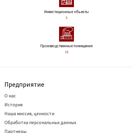
Инвестиционные обьекты
5
Производственные помещение
16
Предприятие
О нас
История
Наша миссия, ценности
Обработка персональных данных
Партнеры