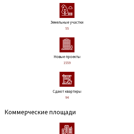
Земельные участки
55
Новые проекты
1559
Сдают квартиры
94
Коммерческие площади