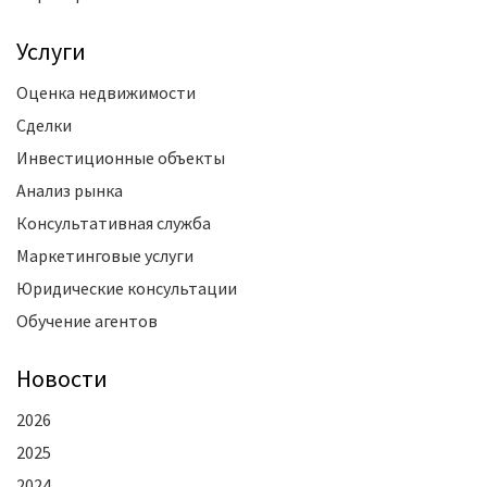
Услуги
Оценка недвижимости
Сделки
Инвестиционные объекты
Анализ рынка
Консультативная служба
Маркетинговые услуги
Юридические консультации
Обучение агентов
Новости
2026
2025
2024