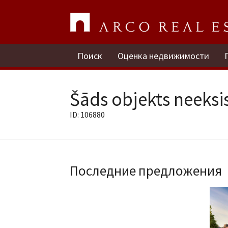
Поиск
Оценка недвижимости
Šāds objekts neeksis
ID: 106880
Последние предложения