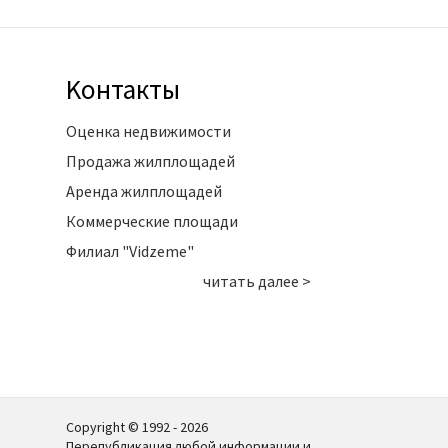
Kонтакты
Оценка недвижимости
Продажа жилплощадей
Аренда жилплощадей
Коммерческие площади
Филиал "Vidzeme"
читать далее >
Copyright © 1992 - 2026
Перепубликация любой информации и