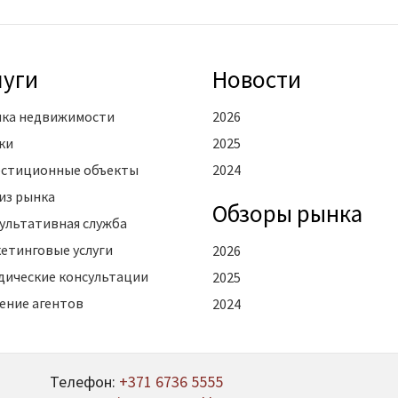
луги
Новости
ка недвижимости
2026
ки
2025
стиционные объекты
2024
из рынка
Oбзоры рынка
ультативная служба
етинговые услуги
2026
ические консультации
2025
ение агентов
2024
Телефон:
+371 6736 5555