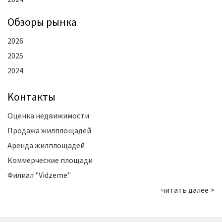
Oбзоры рынка
2026
2025
2024
Kонтакты
Оценка недвижимости
Продажа жилплощадей
Аренда жилплощадей
Коммерческие площади
Филиал "Vidzeme"
читать далее >