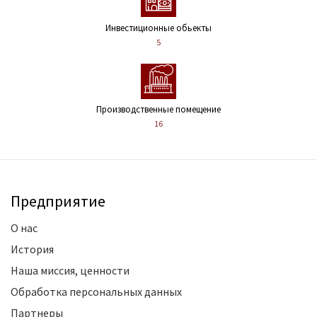
Инвестиционные обьекты
5
Производственные помещение
16
Предприятие
О нас
История
Наша миссия, ценности
Обработка персональных данных
Партнеры