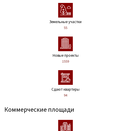
Земельные участки
55
Новые проекты
1559
Сдают квартиры
94
Коммерческие площади