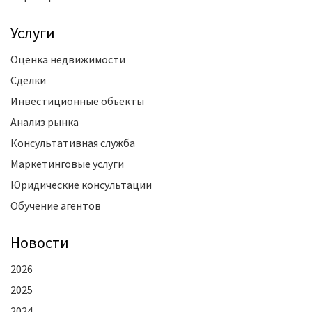
Услуги
Оценка недвижимости
Сделки
Инвестиционные объекты
Анализ рынка
Консультативная служба
Маркетинговые услуги
Юридические консультации
Обучение агентов
Новости
2026
2025
2024