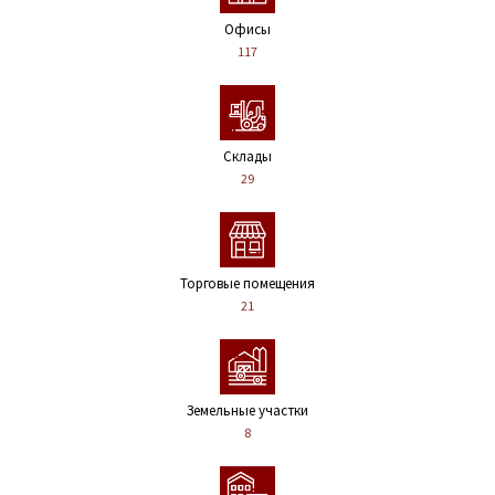
Офисы
117
Склады
29
Торговые помещения
21
Земельные участки
8