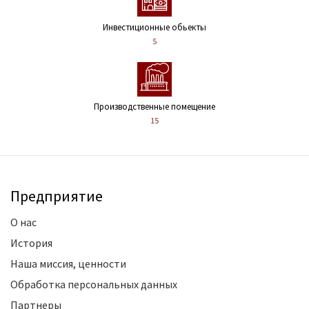
Инвестиционные обьекты
5
Производственные помещение
15
Предприятие
О нас
История
Наша миссия, ценности
Обработка персональных данных
Партнеры