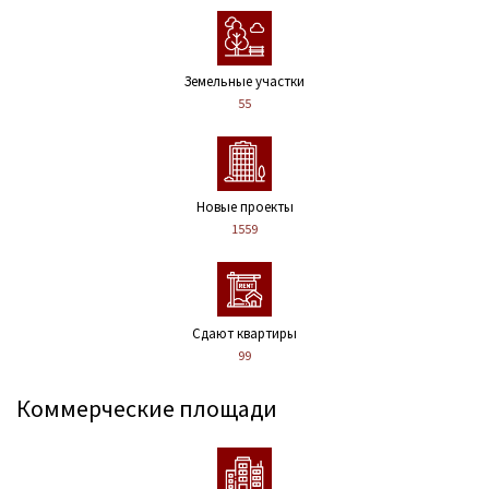
Земельные участки
55
Новые проекты
1559
Сдают квартиры
99
Коммерческие площади