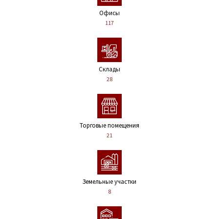
Офисы
117
Склады
28
Торговые помещения
21
Земельные участки
8