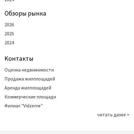
Oбзоры рынка
2026
2025
2024
Kонтакты
Оценка недвижимости
Продажа жилплощадей
Аренда жилплощадей
Коммерческие площади
Филиал "Vidzeme"
читать далее >