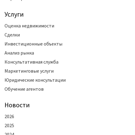
Услуги
Оценка недвижимости
Сделки
Инвестиционные объекты
Анализ рынка
Консультативная служба
Маркетинговые услуги
Юридические консультации
Обучение агентов
Новости
2026
2025
2024