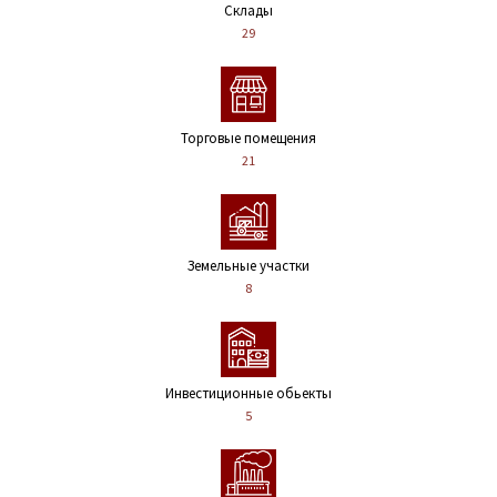
Склады
29
Торговые помещения
21
Земельные участки
8
Инвестиционные обьекты
5