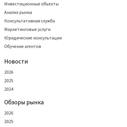
Инвестиционные объекты
Анализ рынка
Консультативная служба
Маркетинговые услуги
Юридические консультации
Обучение агентов
Новости
2026
2025
2024
Oбзоры рынка
2026
2025