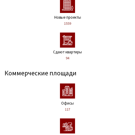
Новые проекты
1559
Сдают квартиры
94
Коммерческие площади
Офисы
117