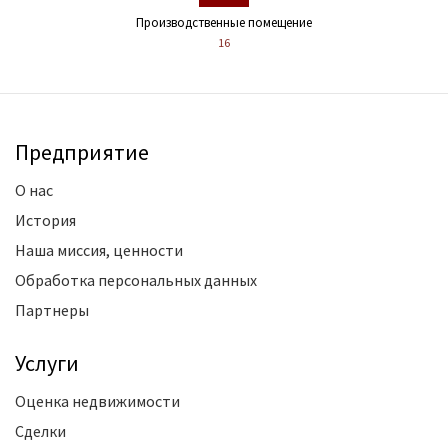
Производственные помещение
16
Предприятие
О нас
История
Наша миссия, ценности
Обработка персональных данных
Партнеры
Услуги
Оценка недвижимости
Сделки