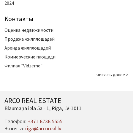
2024
Kонтакты
Оценка недвижимости
Продажа жилплощадей
Аренда жилплощадей
Коммерческие площади
Филиал "Vidzeme"
читать далее >
ARCO REAL ESTATE
Blaumaņa iela 5a - 1, Rīga, LV-1011
Телефон:
+371 6736 5555
Э-почта:
riga@arcoreal.lv