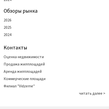
Oбзоры рынка
2026
2025
2024
Kонтакты
Оценка недвижимости
Продажа жилплощадей
Аренда жилплощадей
Коммерческие площади
Филиал "Vidzeme"
читать далее >