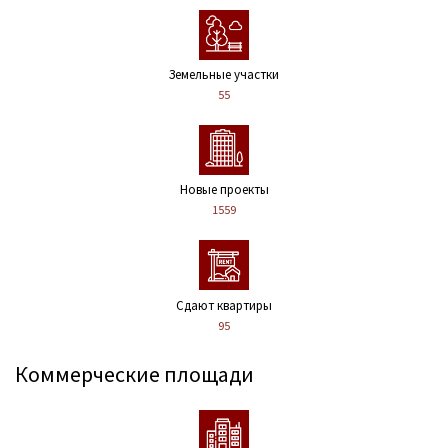
Земельные участки
55
Новые проекты
1559
Сдают квартиры
95
Коммерческие площади