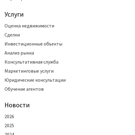
Услуги
Оценка недвижимости
Сделки
Инвестиционные объекты
Анализ рынка
Консультативная служба
Маркетинговые услуги
Юридические консультации
Обучение агентов
Новости
2026
2025
2024