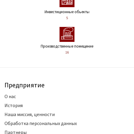
Инвестиционные обьекты
5
Производственные помещение
16
Предприятие
О нас
История
Наша миссия, ценности
Обработка персональных данных
Партнеры