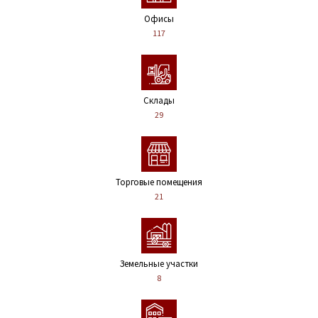
Офисы
117
Склады
29
Торговые помещения
21
Земельные участки
8