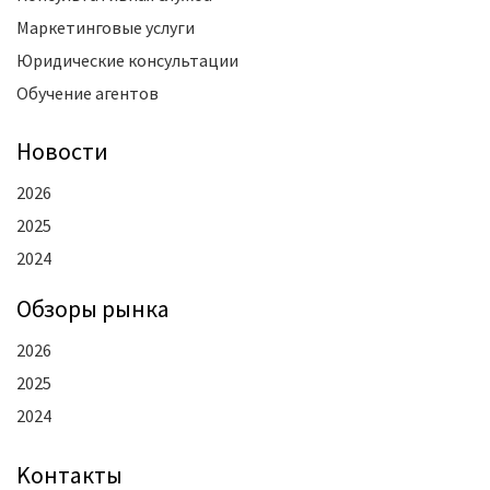
Маркетинговые услуги
Юридические консультации
Обучение агентов
Новости
2026
2025
2024
Oбзоры рынка
2026
2025
2024
Kонтакты