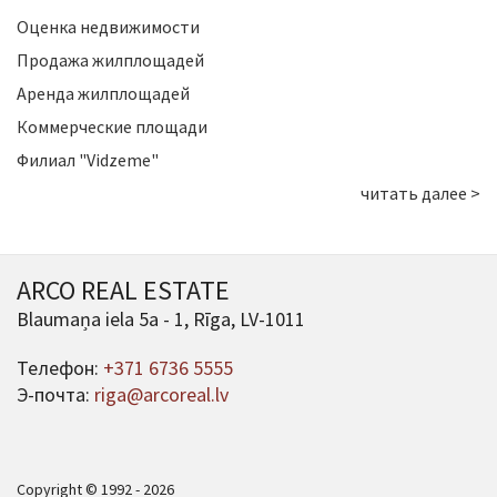
Оценка недвижимости
Продажа жилплощадей
Аренда жилплощадей
Коммерческие площади
Филиал "Vidzeme"
читать далее >
ARCO REAL ESTATE
Blaumaņa iela 5a - 1, Rīga, LV-1011
Телефон:
+371 6736 5555
Э-почта:
riga@arcoreal.lv
Copyright © 1992 - 2026