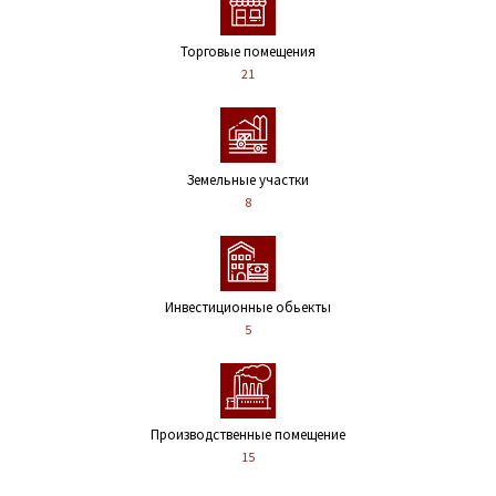
Торговые помещения
21
Земельные участки
8
Инвестиционные обьекты
5
Производственные помещение
15