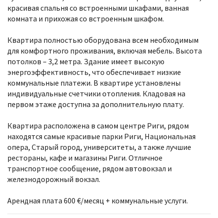
красивая спальня со встроенными шкафами, ванная
комната и прихожая со встроенным шкафом.
Квартира полностью оборудована всем необходимым
для комфортного проживания, включая мебель. Высота
потолков – 3,2 метра. Здание имеет высокую
энергоэффективность, что обеспечивает низкие
коммунальные платежи. В квартире установлены
индивидуальные счетчики отопления. Кладовая на
первом этаже доступна за дополнительную плату.
Квартира расположена в самом центре Риги, рядом
находятся самые красивые парки Риги, Национальная
опера, Старый город, университеты, а также лучшие
рестораны, кафе и магазины Риги. Отличное
транспортное сообщение, рядом автовокзал и
железнодорожный вокзал.
Арендная плата 600 €/месяц + коммунальные услуги.