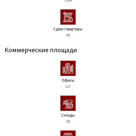
1559
Сдают квартиры
99
Коммерческие площади
Офисы
117
Склады
28