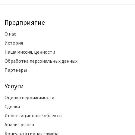
Предприятие
О нас
История
Наша миссия, ценности
Обработка персональных данных
Партнеры
Услуги
Оценка недвижимости
Сделки
Инвестиционные объекты
Анализ рынка
Консультативная служба