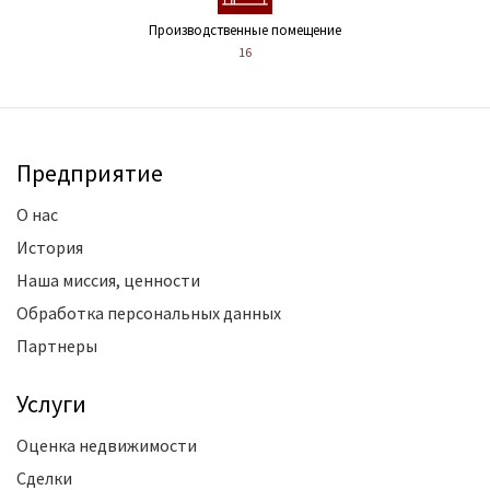
Производственные помещение
16
Предприятие
О нас
История
Наша миссия, ценности
Обработка персональных данных
Партнеры
Услуги
Оценка недвижимости
Сделки