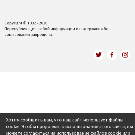
Copyright © 1992 - 2026
Перепубликация любой информации и содержания без
согласования запрещена.
Хотим сообщить вам, что наш сайт использует файлы
cookie. Чтобы продолжить использование этого сайта, вы
можете согласиться на использование файлов cookie или