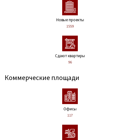
Новые проекты
1559
Сдают квартиры
96
Коммерческие площади
Офисы
117