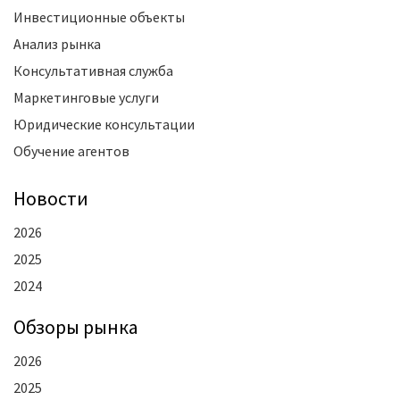
Инвестиционные объекты
Анализ рынка
Консультативная служба
Маркетинговые услуги
Юридические консультации
Обучение агентов
Новости
2026
2025
2024
Oбзоры рынка
2026
2025