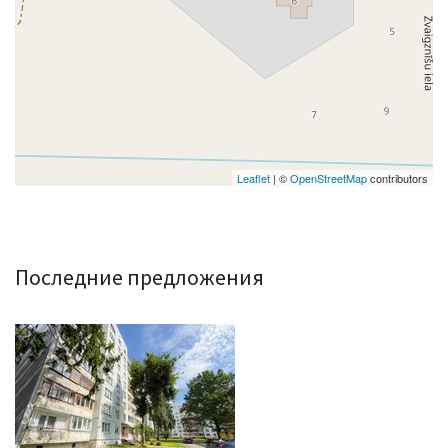
Leaflet
| ©
OpenStreetMap
contributors
Последние предложения