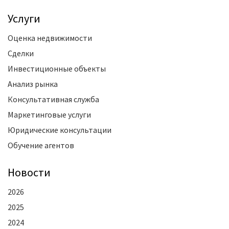
Услуги
Оценка недвижимости
Сделки
Инвестиционные объекты
Анализ рынка
Консультативная служба
Маркетинговые услуги
Юридические консультации
Обучение агентов
Новости
2026
2025
2024