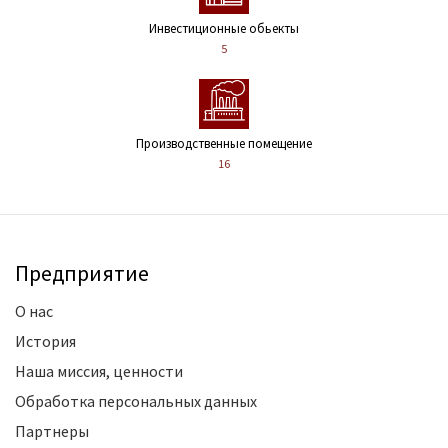
Инвестиционные обьекты
5
Производственные помещение
16
Предприятие
О нас
История
Наша миссия, ценности
Обработка персональных данных
Партнеры