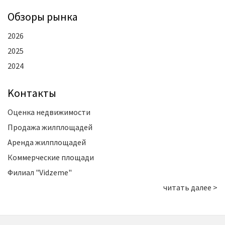
Oбзоры рынка
2026
2025
2024
Kонтакты
Оценка недвижимости
Продажа жилплощадей
Аренда жилплощадей
Коммерческие площади
Филиал "Vidzeme"
читать далее >