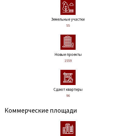
Земельные участки
55
Новые проекты
1559
Сдают квартиры
96
Коммерческие площади