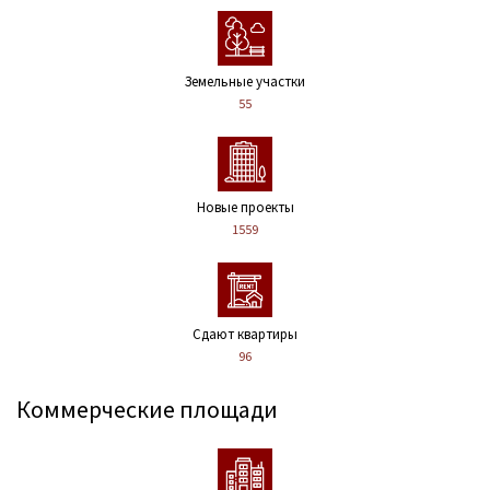
Земельные участки
55
Новые проекты
1559
Сдают квартиры
96
Коммерческие площади