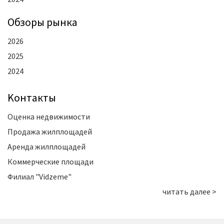
Oбзоры рынка
2026
2025
2024
Kонтакты
Оценка недвижимости
Продажа жилплощадей
Аренда жилплощадей
Коммерческие площади
Филиал "Vidzeme"
читать далее >