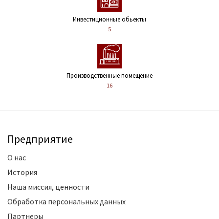
Инвестиционные обьекты
5
Производственные помещение
16
Предприятие
О нас
История
Наша миссия, ценности
Обработка персональных данных
Партнеры