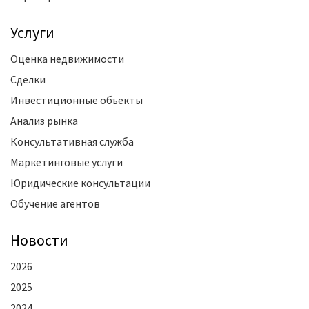
Услуги
Оценка недвижимости
Сделки
Инвестиционные объекты
Анализ рынка
Консультативная служба
Маркетинговые услуги
Юридические консультации
Обучение агентов
Новости
2026
2025
2024