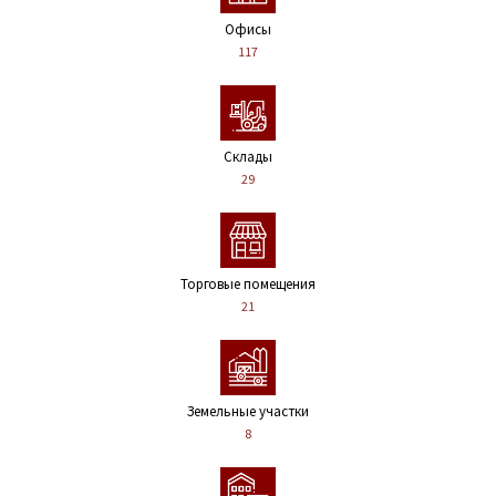
Офисы
117
Склады
29
Торговые помещения
21
Земельные участки
8