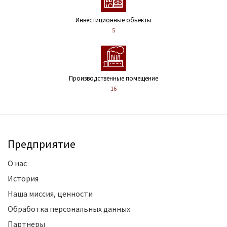
Инвестиционные обьекты
5
Производственные помещение
16
Предприятие
О нас
История
Наша миссия, ценности
Обработка персональных данных
Партнеры