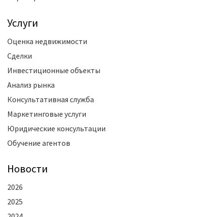
Услуги
Оценка недвижимости
Сделки
Инвестиционные объекты
Анализ рынка
Консультативная служба
Маркетинговые услуги
Юридические консультации
Обучение агентов
Новости
2026
2025
2024