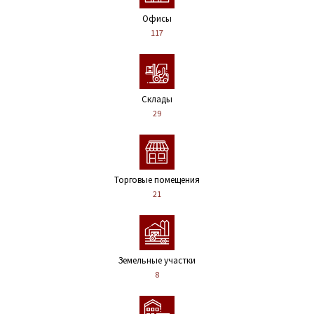
Офисы
117
Склады
29
Торговые помещения
21
Земельные участки
8