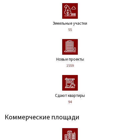
Земельные участки
55
Новые проекты
1559
Сдают квартиры
94
Коммерческие площади