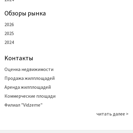
Oбзоры рынка
2026
2025
2024
Kонтакты
Оценка недвижимости
Продажа жилплощадей
Аренда жилплощадей
Коммерческие площади
Филиал "Vidzeme"
читать далее >