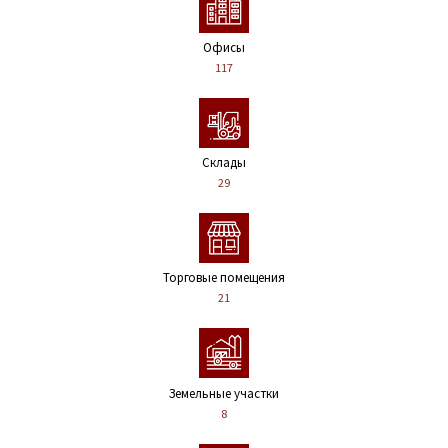
Офисы
117
Склады
29
Торговые помещения
21
Земельные участки
8