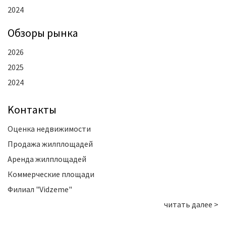
2024
Oбзоры рынка
2026
2025
2024
Kонтакты
Оценка недвижимости
Продажа жилплощадей
Аренда жилплощадей
Коммерческие площади
Филиал "Vidzeme"
читать далее >