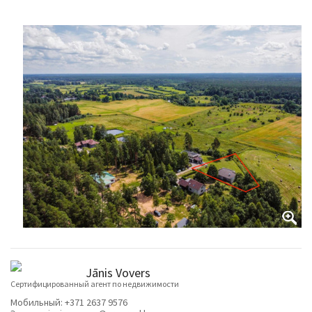
Jānis Vovers
Cертифицированный агент по недвижимости
Мобильный:
+371 2637 9576