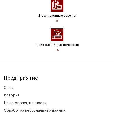
Инвестиционные обьекты
5
Производственные помещение
16
Предприятие
О нас
История
Наша миссия, ценности
Обработка персональных данных