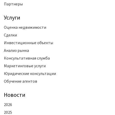
Партнеры
Услуги
Оценка недвижимости
Сделки
Инвестиционные объекты
Анализ рынка
Консультативная служба
Маркетинговые услуги
Юридические консультации
Обучение агентов
Новости
2026
2025