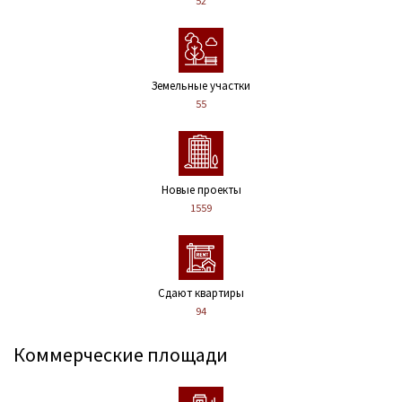
52
Земельные участки
55
Новые проекты
1559
Сдают квартиры
94
Коммерческие площади