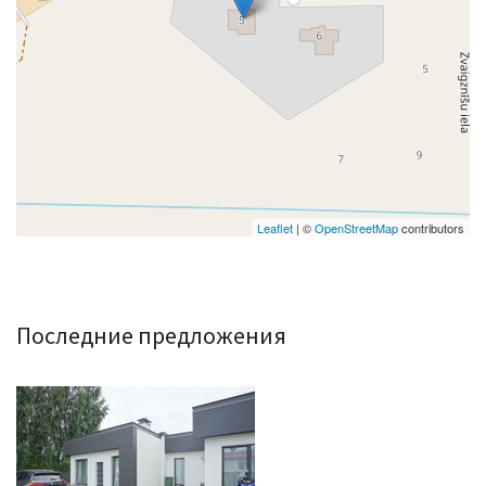
Leaflet
| ©
OpenStreetMap
contributors
Последние предложения