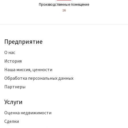
Производственные помещение
16
Предприятие
О нас
История
Наша миссия, ценности
Обработка персональных данных
Партнеры
Услуги
Оценка недвижимости
Сделки