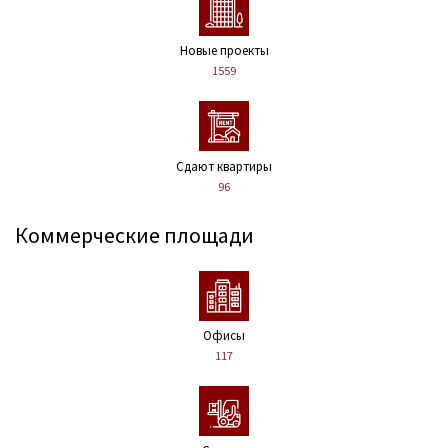
Новые проекты
1559
Сдают квартиры
96
Коммерческие площади
Офисы
117