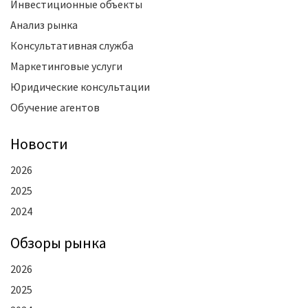
Инвестиционные объекты
Анализ рынка
Консультативная служба
Маркетинговые услуги
Юридические консультации
Обучение агентов
Новости
2026
2025
2024
Oбзоры рынка
2026
2025