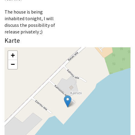
The house is being
inhabited tonight, I will
discuss the possibility of
release privately ;)
Karte
+
−