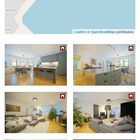
Leaflet
| ©
OpenStreetMap
contributors