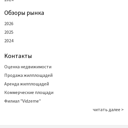
Oбзоры рынка
2026
2025
2024
Kонтакты
Оценка недвижимости
Продажа жилплощадей
Аренда жилплощадей
Коммерческие площади
Филиал "Vidzeme"
читать далее >