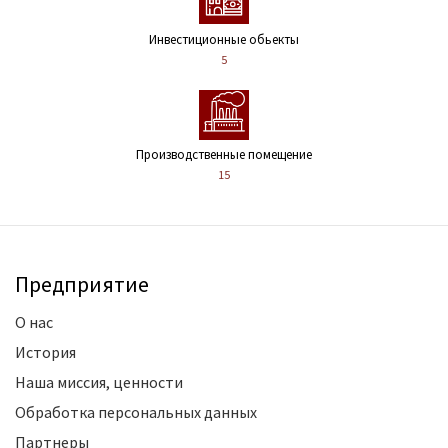
Инвестиционные обьекты
5
Производственные помещение
15
Предприятие
О нас
История
Наша миссия, ценности
Обработка персональных данных
Партнеры