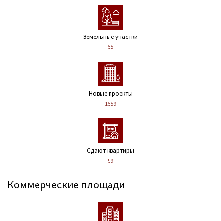
Земельные участки
55
Новые проекты
1559
Сдают квартиры
99
Коммерческие площади