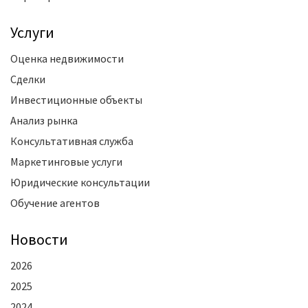
Услуги
Оценка недвижимости
Сделки
Инвестиционные объекты
Анализ рынка
Консультативная служба
Маркетинговые услуги
Юридические консультации
Обучение агентов
Новости
2026
2025
2024