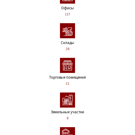
Офисы
117
Склады
28
Торговые помещения
21
Земельные участки
8