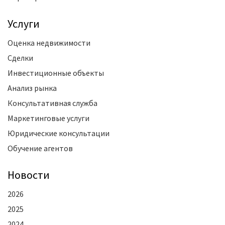
Услуги
Оценка недвижимости
Сделки
Инвестиционные объекты
Анализ рынка
Консультативная служба
Маркетинговые услуги
Юридические консультации
Обучение агентов
Новости
2026
2025
2024