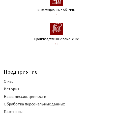
Инвестиционные обьекты
5
Производственные помещение
16
Предприятие
О нас
История
Наша миссия, ценности
Обработка персональных данных
Партнеры