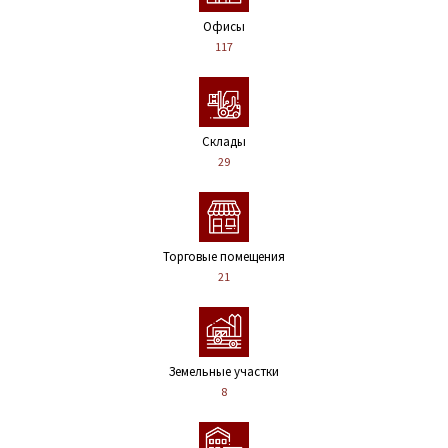
Офисы
117
Склады
29
Торговые помещения
21
Земельные участки
8