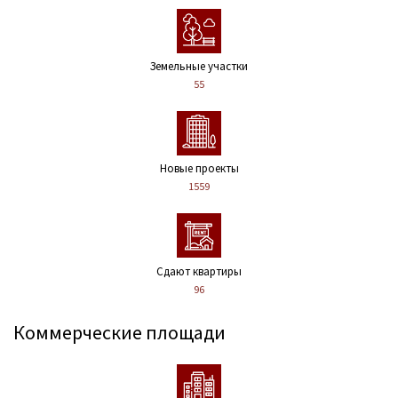
Земельные участки
55
Новые проекты
1559
Сдают квартиры
96
Коммерческие площади