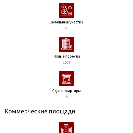
Земельные участки
55
Новые проекты
1559
Сдают квартиры
94
Коммерческие площади