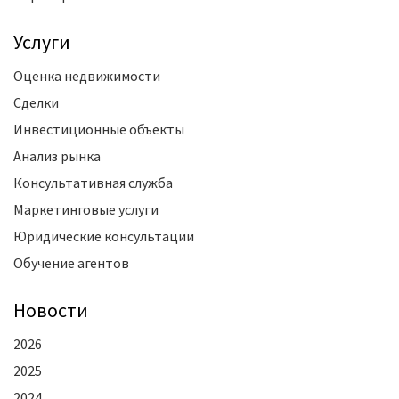
Услуги
Оценка недвижимости
Сделки
Инвестиционные объекты
Анализ рынка
Консультативная служба
Маркетинговые услуги
Юридические консультации
Обучение агентов
Новости
2026
2025
2024