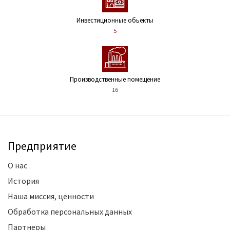
Инвестиционные обьекты
5
Производственные помещение
16
Предприятие
О нас
История
Наша миссия, ценности
Обработка персональных данных
Партнеры