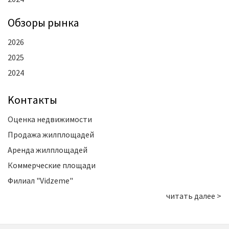
Oбзоры рынка
2026
2025
2024
Kонтакты
Оценка недвижимости
Продажа жилплощадей
Аренда жилплощадей
Коммерческие площади
Филиал "Vidzeme"
читать далее >