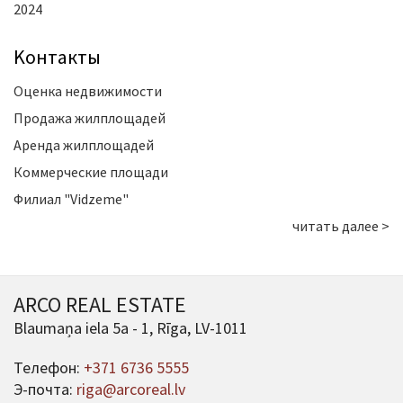
2024
Kонтакты
Оценка недвижимости
Продажа жилплощадей
Аренда жилплощадей
Коммерческие площади
Филиал "Vidzeme"
читать далее >
ARCO REAL ESTATE
Blaumaņa iela 5a - 1, Rīga, LV-1011
Телефон:
+371 6736 5555
Э-почта:
riga@arcoreal.lv