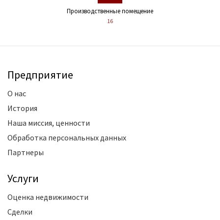
Производственные помещение
16
Предприятие
О нас
История
Наша миссия, ценности
Обработка персональных данных
Партнеры
Услуги
Оценка недвижимости
Сделки