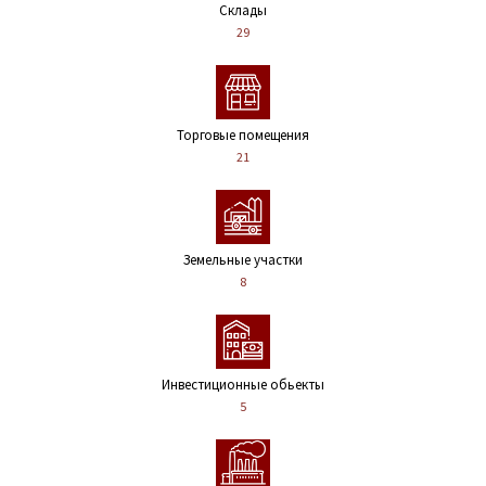
Склады
29
Торговые помещения
21
Земельные участки
8
Инвестиционные обьекты
5