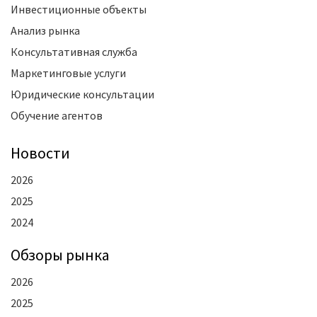
Инвестиционные объекты
Анализ рынка
Консультативная служба
Маркетинговые услуги
Юридические консультации
Обучение агентов
Новости
2026
2025
2024
Oбзоры рынка
2026
2025