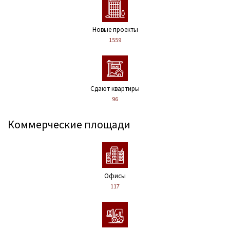
Новые проекты
1559
Сдают квартиры
96
Коммерческие площади
Офисы
117