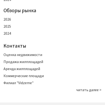
Oбзоры рынка
2026
2025
2024
Kонтакты
Оценка недвижимости
Продажа жилплощадей
Аренда жилплощадей
Коммерческие площади
Филиал "Vidzeme"
читать далее >