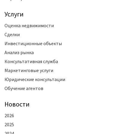
Услуги
Оценка недвижимости
Сделки
Инвестиционные объекты
Анализ рынка
Консультативная служба
Маркетинговые услуги
Юридические консультации
Обучение агентов
Новости
2026
2025
2024