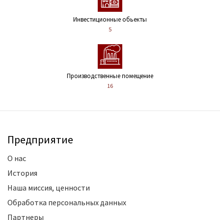
Инвестиционные обьекты
5
Производственные помещение
16
Предприятие
О нас
История
Наша миссия, ценности
Обработка персональных данных
Партнеры