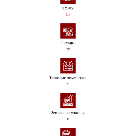
Офисы
117
Склады
29
Торговые помещения
21
Земельные участки
8