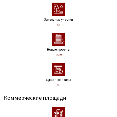
Земельные участки
55
Новые проекты
1559
Сдают квартиры
96
Коммерческие площади