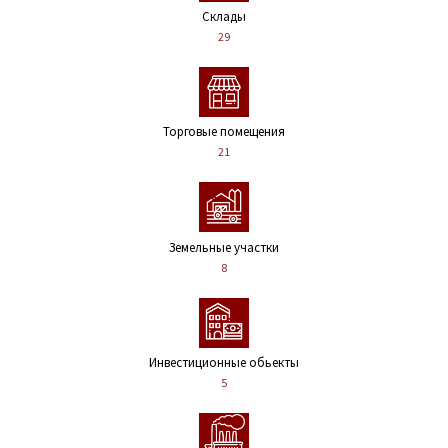
Склады
29
Торговые помещения
21
Земельные участки
8
Инвестиционные обьекты
5