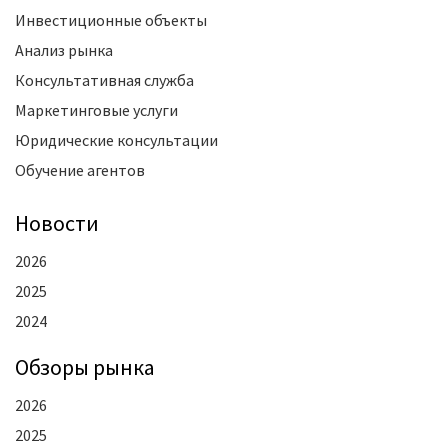
Инвестиционные объекты
Анализ рынка
Консультативная служба
Маркетинговые услуги
Юридические консультации
Обучение агентов
Новости
2026
2025
2024
Oбзоры рынка
2026
2025