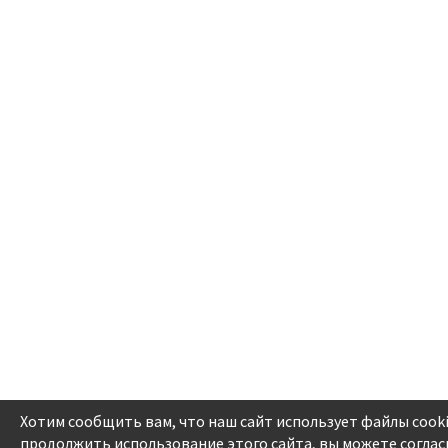
Хотим сообщить вам, что наш сайт использует файлы cook
продолжить использование этого сайта, вы можете соглас