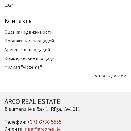
2024
Kонтакты
Оценка недвижимости
Продажа жилплощадей
Аренда жилплощадей
Коммерческие площади
Филиал "Vidzeme"
читать далее >
ARCO REAL ESTATE
Blaumaņa iela 5a - 1, Rīga, LV-1011
Телефон:
+371 6736 5555
Э-почта:
riga@arcoreal.lv