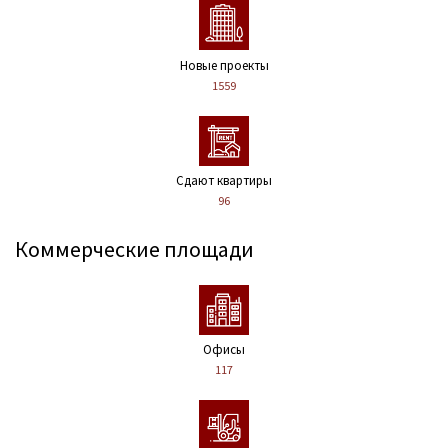
Новые проекты
1559
Сдают квартиры
96
Коммерческие площади
Офисы
117