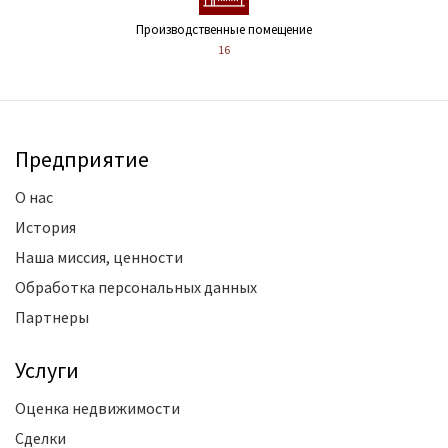
Производственные помещение
16
Предприятие
О нас
История
Наша миссия, ценности
Обработка персональных данных
Партнеры
Услуги
Оценка недвижимости
Сделки