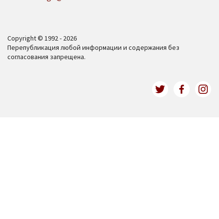
Copyright © 1992 - 2026
Перепубликация любой информации и содержания без
согласования запрещена.