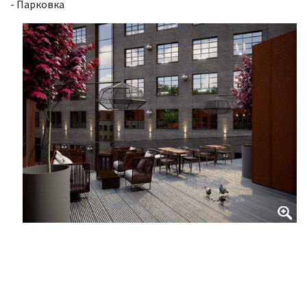
- Парковка