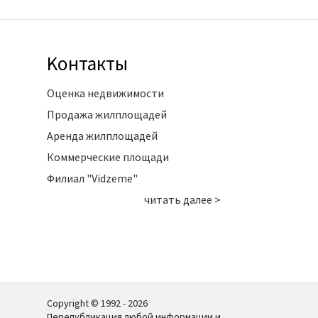
Kонтакты
Оценка недвижимости
Продажа жилплощадей
Аренда жилплощадей
Коммерческие площади
Филиал "Vidzeme"
читать далее >
Copyright © 1992 - 2026
Перепубликация любой информации и