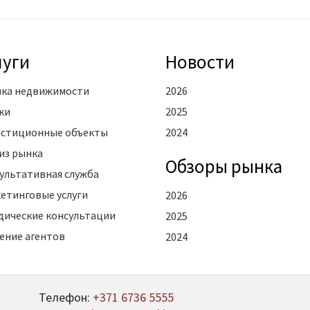
луги
Новости
ка недвижимости
2026
ки
2025
стиционные объекты
2024
из рынка
Oбзоры рынка
ультативная служба
етинговые услуги
2026
ические консультации
2025
ение агентов
2024
Телефон:
+371 6736 5555