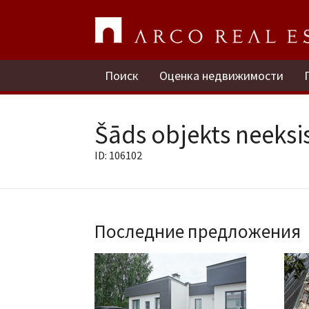
Поиск
Оценка недвижимости
Šāds objekts neeksis
ID: 106102
Последние предложения