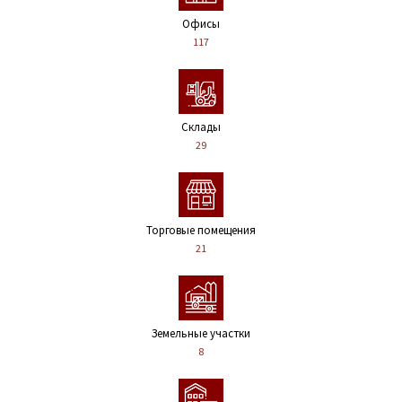
Офисы
117
Склады
29
Торговые помещения
21
Земельные участки
8