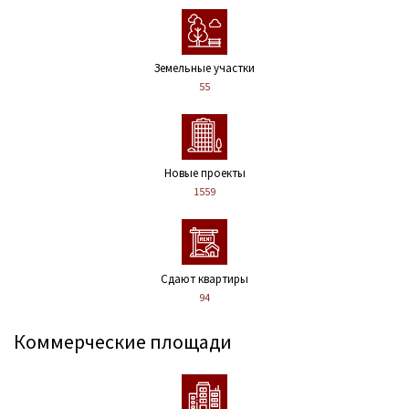
Земельные участки
55
Новые проекты
1559
Сдают квартиры
94
Коммерческие площади