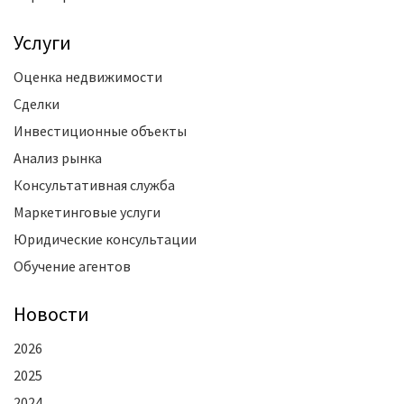
Услуги
Оценка недвижимости
Сделки
Инвестиционные объекты
Анализ рынка
Консультативная служба
Маркетинговые услуги
Юридические консультации
Обучение агентов
Новости
2026
2025
2024