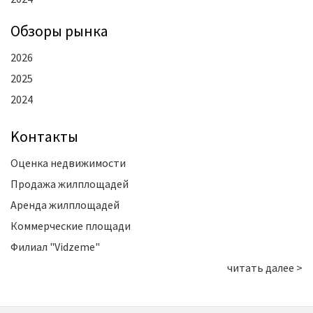
Oбзоры рынка
2026
2025
2024
Kонтакты
Оценка недвижимости
Продажа жилплощадей
Аренда жилплощадей
Коммерческие площади
Филиал "Vidzeme"
читать далее >