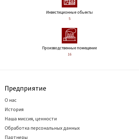
Инвестиционные обьекты
5
Производственные помещение
16
Предприятие
О нас
История
Наша миссия, ценности
Обработка персональных данных
Партнеры