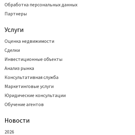
Обработка персональных данных
Партнеры
Услуги
Оценка недвижимости
Сделки
Инвестиционные объекты
Анализ рынка
Консультативная служба
Маркетинговые услуги
Юридические консультации
Обучение агентов
Новости
2026