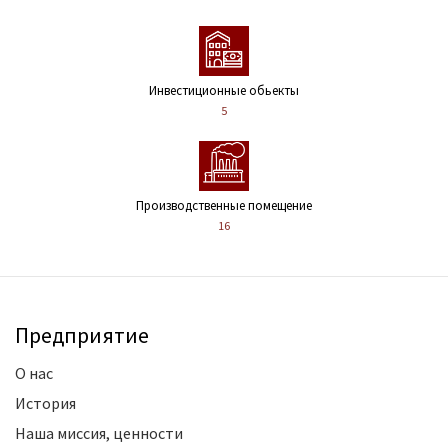
Инвестиционные обьекты
5
Производственные помещение
16
Предприятие
О нас
История
Наша миссия, ценности