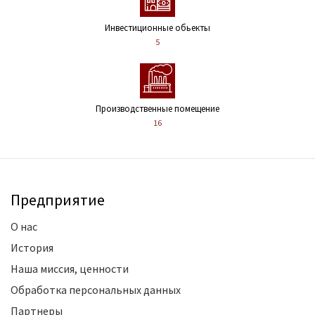
Инвестиционные обьекты
5
Производственные помещение
16
Предприятие
О нас
История
Наша миссия, ценности
Обработка персональных данных
Партнеры