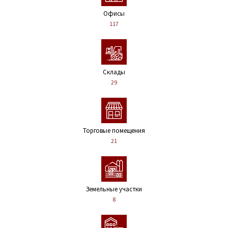
Офисы
117
Склады
29
Торговые помещения
21
Земельные участки
8