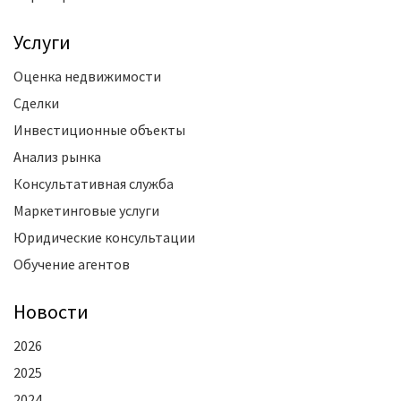
Услуги
Оценка недвижимости
Сделки
Инвестиционные объекты
Анализ рынка
Консультативная служба
Маркетинговые услуги
Юридические консультации
Обучение агентов
Новости
2026
2025
2024