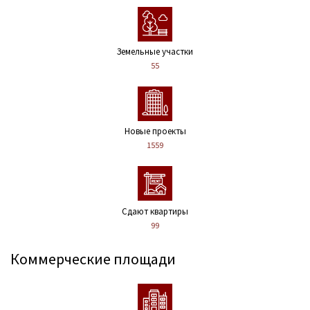
Земельные участки
55
Новые проекты
1559
Сдают квартиры
99
Коммерческие площади