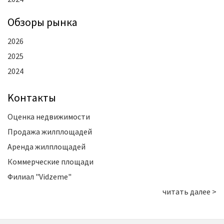
Oбзоры рынка
2026
2025
2024
Kонтакты
Оценка недвижимости
Продажа жилплощадей
Аренда жилплощадей
Коммерческие площади
Филиал "Vidzeme"
читать далее >