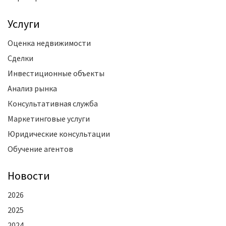
Услуги
Оценка недвижимости
Сделки
Инвестиционные объекты
Анализ рынка
Консультативная служба
Маркетинговые услуги
Юридические консультации
Обучение агентов
Новости
2026
2025
2024