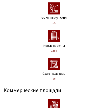
Земельные участки
55
Новые проекты
1559
Сдают квартиры
96
Коммерческие площади