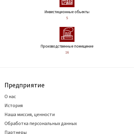
Инвестиционные обьекты
5
Производственные помещение
16
Предприятие
О нас
История
Наша миссия, ценности
Обработка персональных данных
Партнеры