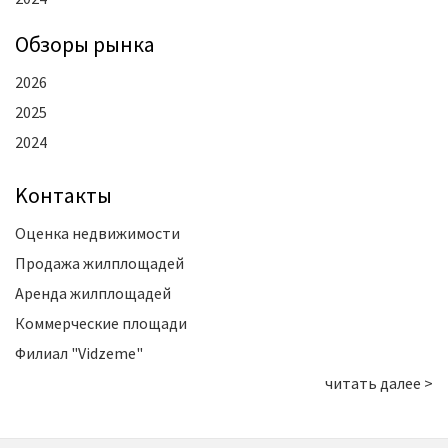
Oбзоры рынка
2026
2025
2024
Kонтакты
Оценка недвижимости
Продажа жилплощадей
Аренда жилплощадей
Коммерческие площади
Филиал "Vidzeme"
читать далее >