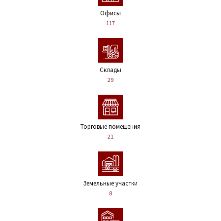
Офисы
117
Склады
29
Торговые помещения
21
Земельные участки
8