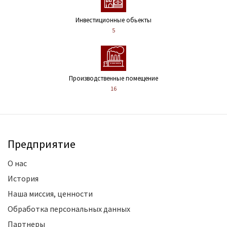
Инвестиционные обьекты
5
Производственные помещение
16
Предприятие
О нас
История
Наша миссия, ценности
Обработка персональных данных
Партнеры