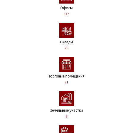
Офисы
117
Склады
29
Торговые помещения
21
Земельные участки
8