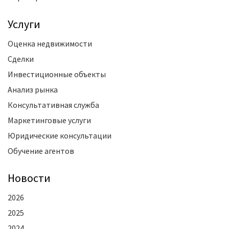
Услуги
Оценка недвижимости
Сделки
Инвестиционные объекты
Анализ рынка
Консультативная служба
Маркетинговые услуги
Юридические консультации
Обучение агентов
Новости
2026
2025
2024