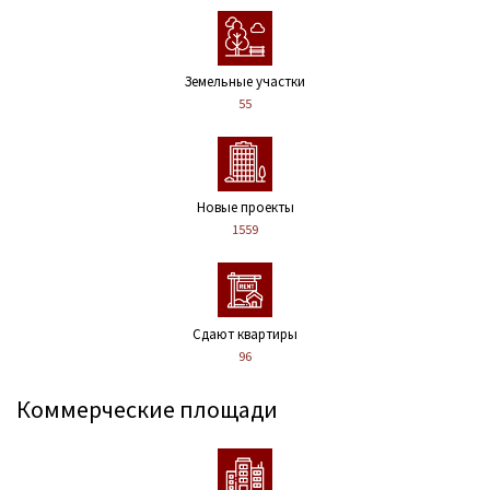
Земельные участки
55
Новые проекты
1559
Сдают квартиры
96
Коммерческие площади