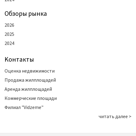
Oбзоры рынка
2026
2025
2024
Kонтакты
Оценка недвижимости
Продажа жилплощадей
Аренда жилплощадей
Коммерческие площади
Филиал "Vidzeme"
читать далее >