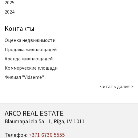
2025
2024
Kонтакты
Оценка недвижимости
Продажа жилплощадей
Аренда жилплощадей
Коммерческие площади
Филиал "Vidzeme"
читать далее >
ARCO REAL ESTATE
Blaumaņa iela 5a - 1, Rīga, LV-1011
Телефон:
+371 6736 5555