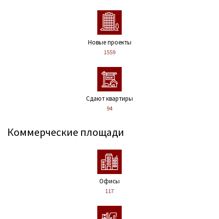
Новые проекты
1559
Сдают квартиры
94
Коммерческие площади
Офисы
117