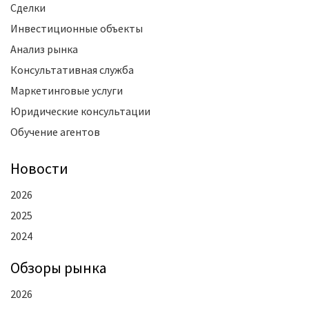
Сделки
Инвестиционные объекты
Анализ рынка
Консультативная служба
Маркетинговые услуги
Юридические консультации
Обучение агентов
Новости
2026
2025
2024
Oбзоры рынка
2026