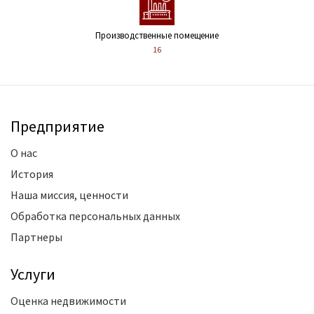
Производственные помещение
16
Предприятие
О нас
История
Наша миссия, ценности
Обработка персональных данных
Партнеры
Услуги
Оценка недвижимости